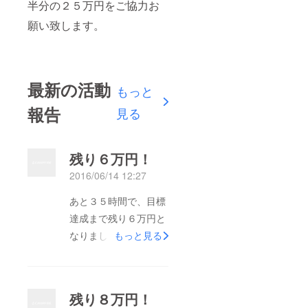
半分の２５万円をご協力お
願い致します。
最新の活動
もっと
報告
見る
残り６万円！
2016/06/14 12:27
あと３５時間で、目標
達成まで残り６万円と
なりました！よろしく
もっと見る
お願いします！
残り８万円！