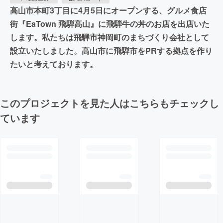
高山市本町3丁目に4月5日にオープンする、グルメ食店
街『EaTown 飛騨高山』に飛騨牛の丼のお店を出店いた
します。私たちは飛騨市神岡町のまちづくり会社として
設立いたしました。高山市に飛騨市をPRする拠点を作り
たいと考えております。
このプロジェクトを見た人はこちらもチェックし
ています