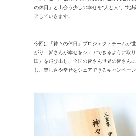
の休日」と出会う少しの幸せを"人と人"、"地
アしていきます。
今回は「神々の休日」プロジェクトチームが世
がり、皆さんが幸せをシェアできるように取り
田）を飛び出し、全国の皆さん世界の皆さんに
し、楽しさや幸せをシェアできるキャンペーン