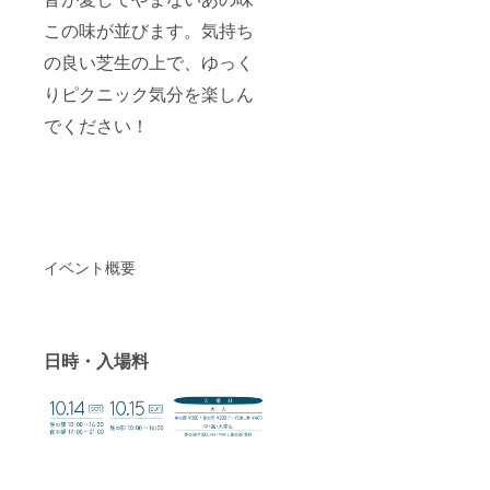
この味が並びます。気持ち
の良い芝生の上で、ゆっく
りピクニック気分を楽しん
でください！
イベント概要
日時・入場料