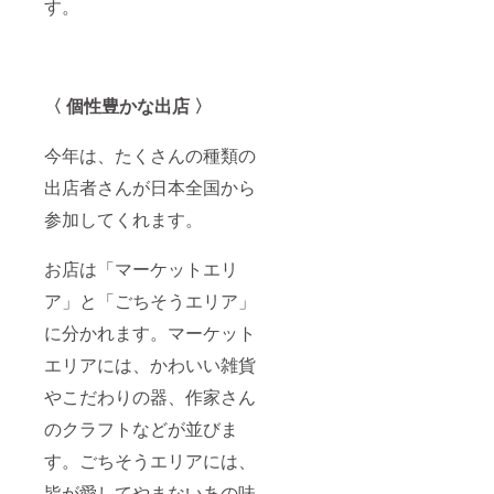
す。
〈 個性豊かな出店 〉
今年は、たくさんの種類の
出店者さんが日本全国から
参加してくれます。
お店は「マーケットエリ
ア」と「ごちそうエリア」
に分かれます。マーケット
エリアには、かわいい雑貨
やこだわりの器、作家さん
のクラフトなどが並びま
す。ごちそうエリアには、
皆が愛してやまないあの味