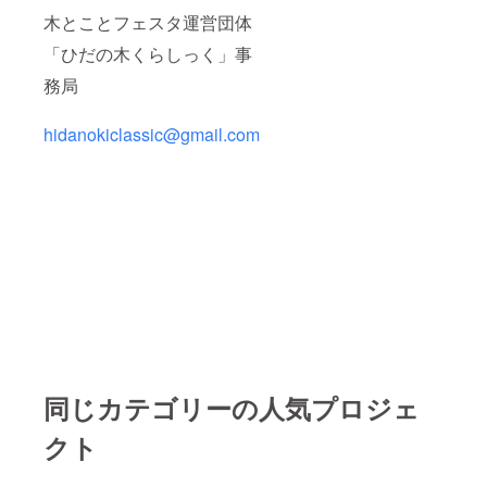
木とことフェスタ運営団体
「ひだの木くらしっく」事
務局
hidanokiclassic@gmail.com
同じカテゴリーの人気プロジェ
クト