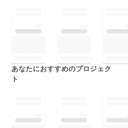
あなたにおすすめのプロジェク
ト