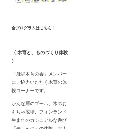
全プログラムはこちら！
〈 木育と、ものづくり体験
〉
「飛騨木育の会」メンバー
にご協力いただく木育の体
験コーナーです。
かんな屑のプール、木のお
もちゃ広場、フィンランド
生まれのカジュアルな遊び
「モルック」の体験、大人