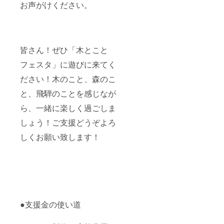
お声がけください。
皆さん！ぜひ「木とこと
フェスタ」に遊びに来てく
ださい！木のこと、森のこ
と、飛騨のことを感じなが
ら、一緒に楽しく過ごしま
しょう！ご支援どうぞよろ
しくお願い致します！
●支援金の使い道