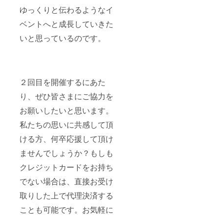
ゆっくりと伝わるようなイ
ベントへと成長していきた
いと思っているのです。
２回目を開催するにあた
り、ぜひ皆さまにご協力を
お願いしたいと思います。
私たちの思いに共感して頂
ける方、何卒応援して頂け
ませんでしょうか？もしも
クレジットカードをお持ち
でない場合は、直接お受け
取りした上で代理決済する
ことも可能です。お気軽に