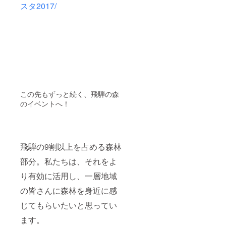
スタ2017/
この先もずっと続く、飛騨の森
のイベントへ！
飛騨の9割以上を占める森林
部分。私たちは、それをよ
り有効に活用し、一層地域
の皆さんに森林を身近に感
じてもらいたいと思ってい
ます。