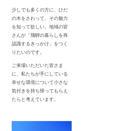
少しでも多くの方に、ひだ
の木をさわって、その魅力
を知って欲しい。地域の皆
さんが「飛騨の暮らしを再
認識するきっかけ」をつく
りたいのです。
ご来場いただいた皆さま
に、私たちが手にしている
幸せな環境について小さな
気付きを持ち帰ってもらえ
たらと考えています。