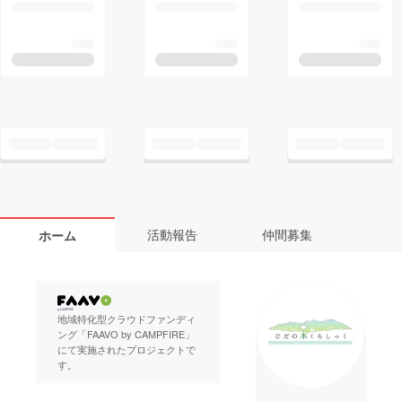
活動報告
仲間募集
ホーム
地域特化型クラウドファンディ
ング「FAAVO by CAMPFIRE」
にて実施されたプロジェクトで
す。