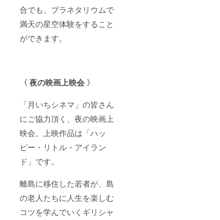
合でも、プラネタリウムで
満天の星空体験をすること
ができます。
〈 夜の映画上映会 〉
「月いちシネマ」の皆さん
にご協力頂く、夜の映画上
映会。上映作品は「ハッ
ピー・リトル・アイラン
ド」です。
離島に移住した若者が、島
の老人たちに人生を楽しむ
コツを学んでいくギリシャ