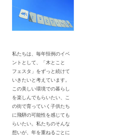
私たちは、毎年恒例のイベ
ントとして、「木とこと
フェスタ」をずっと続けて
いきたいと考えています。
この美しい環境での暮らし
を楽しんでもらいたい、こ
の街で育っていく子供たち
に飛騨の可能性を感じても
らいたい。私たちのそんな
想いが、年を重ねるごとに