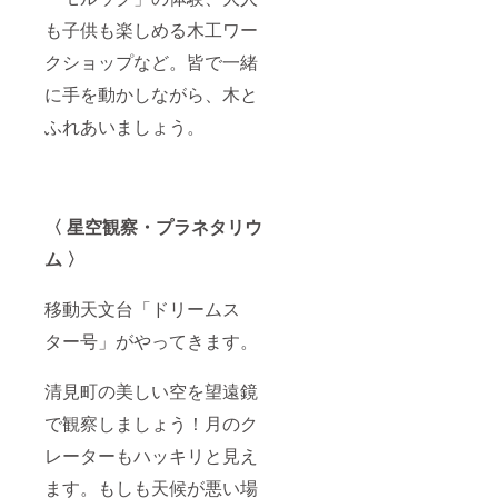
も子供も楽しめる木工ワー
クショップなど。皆で一緒
に手を動かしながら、木と
ふれあいましょう。
〈 星空観察・プラネタリウ
ム 〉
移動天文台「ドリームス
ター号」がやってきます。
清見町の美しい空を望遠鏡
で観察しましょう！月のク
レーターもハッキリと見え
ます。もしも天候が悪い場