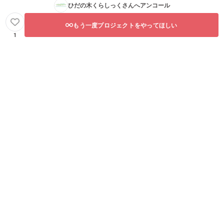
ひだの木くらしっく
さんへアンコール
もう一度プロジェクトをやってほしい
1