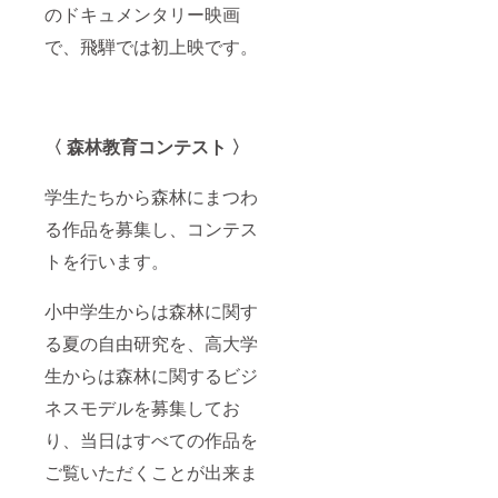
のドキュメンタリー映画
で、飛騨では初上映です。
〈 森林教育コンテスト 〉
学生たちから森林にまつわ
る作品を募集し、コンテス
トを行います。
小中学生からは森林に関す
る夏の自由研究を、高大学
生からは森林に関するビジ
ネスモデルを募集してお
り、当日はすべての作品を
ご覧いただくことが出来ま