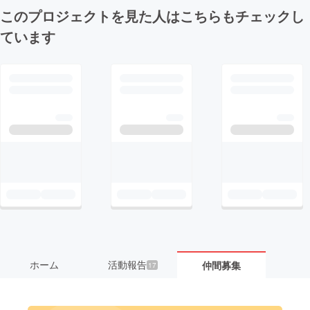
このプロジェクトを見た人はこちらもチェックし
ています
ホーム
活動報告
仲間募集
17