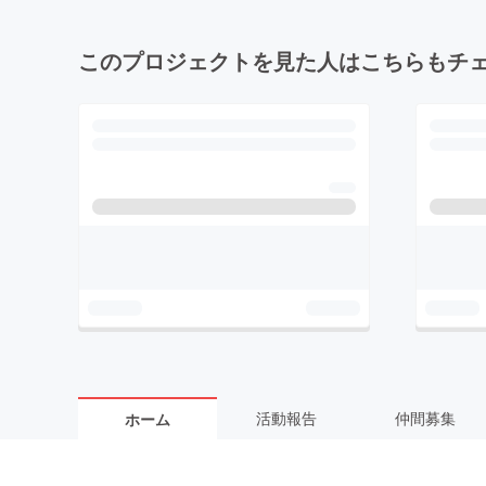
このプロジェクトを見た人はこちらもチ
活動報告
仲間募集
ホーム