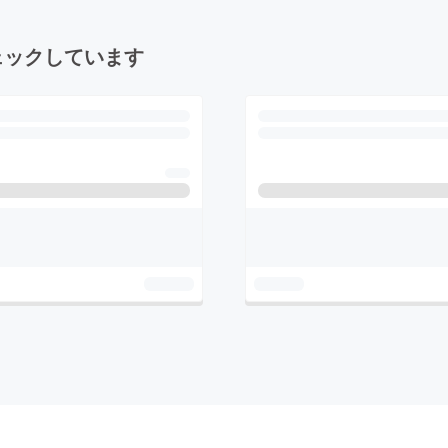
ェックしています