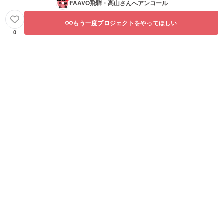
FAAVO飛騨・高山
さんへアンコール
もう一度プロジェクトをやってほしい
0