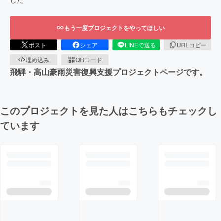
もう一度プロジェクトをやってほしい
ポスト
シェア
LINEで送る
URLコピー
埋め込み
QRコード
飛騨・高山豪雨災害復興支援プロジェクトページです。
このプロジェクトを見た人はこちらもチェックし
ています