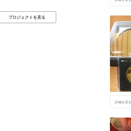
プロジェクトを見る
詳細を見