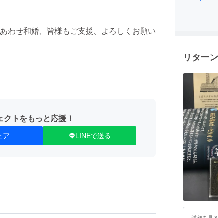
あわせ和婚、皆様もご支援、よろしくお願い
リターン
ェクトをもっと応援！
ェア
LINEで送る
詳細を見