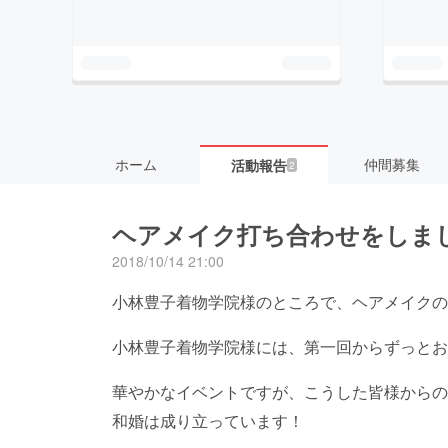
ホーム
仲間募集
活動報告
2
ヘアメイク打ち合わせをしま
2018/10/14 21:00
小林豊子着物学院様のところで、ヘアメイクの
小林豊子着物学院様には、第一回からずっとお
華やかなイベントですが、こうした皆様からの
和婚は成り立っています！