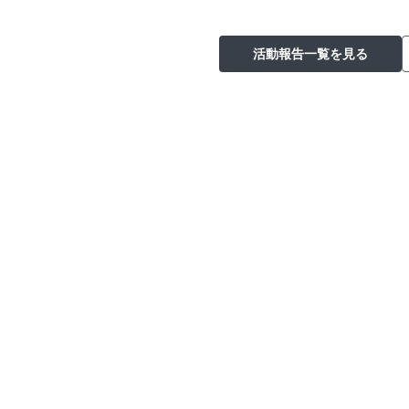
活動報告一覧を見る