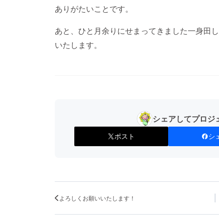
ありがたいことです。
あと、ひと月余りにせまってきました一身田し
いたします。
シェアしてプロジ
ポスト
シ
よろしくお願いいたします！