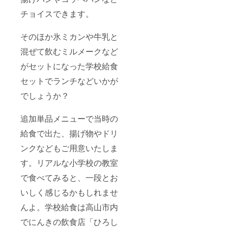
チョイスできます。
そのほか氷ミカンや牛乳と
混ぜて飲むミルメークなど
がセットになった学校給食
セットでランチなどいかが
でしょうか？
追加単品メニューで当時の
給食で出た、揚げ物やドリ
ンクなどもご用意いたしま
す。リアルな小学校の教室
で食べてみると、一段とお
いしく感じるかもしれませ
んよ。学校給食は高山市内
でにんきの飲食店「ひろし