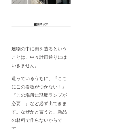
建物の中に街を造るという
ことは、中々計画通りには
いきません。
造っているうちに、『ここ
にこの看板がつかない！』
『この場所に琺瑯ランプが
必要！』など必ず出てきま
す。なぜかと言うと、新品
の材料で作らないからで
す。