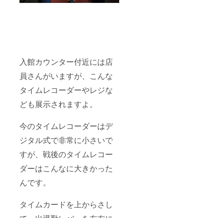
入館カウンター付近には店
員さんがいますが、こんな
タイムレコーダーやレジな
ども展示されますよ。
今のタイムレコーダーはデ
ジタル式で非常に小さいで
すが、戦後のタイムレコー
ダーはこんなに大きかった
んです。
タイムカードを上からさし