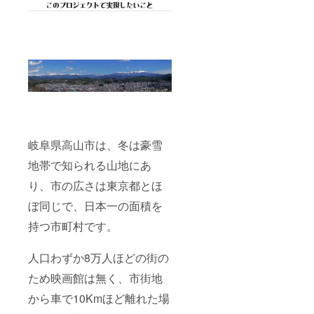
岐阜県高山市は、冬は豪雪
地帯で知られる山地にあ
り、市の広さは東京都とほ
ぼ同じで、日本一の面積を
持つ市町村です。
人口わずか8万人ほどの街の
ため映画館は無く、市街地
から車で10Kmほど離れた場