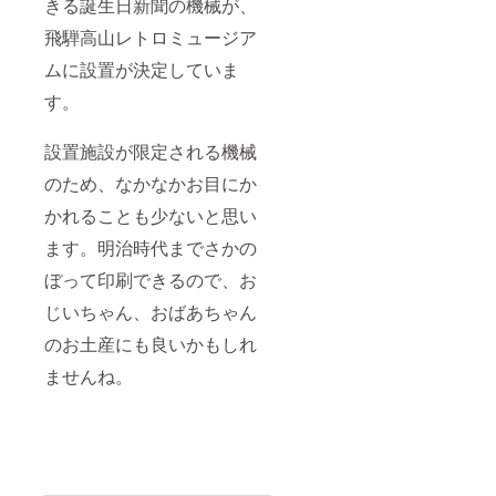
きる誕生日新聞の機械が、
飛騨高山レトロミュージア
ムに設置が決定していま
す。
設置施設が限定される機械
のため、なかなかお目にか
かれることも少ないと思い
ます。明治時代までさかの
ぼって印刷できるので、お
じいちゃん、おばあちゃん
のお土産にも良いかもしれ
ませんね。