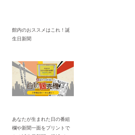
館内のおススメはこれ！誕
生日新聞
あなたが生まれた日の番組
欄や新聞一面をプリントで