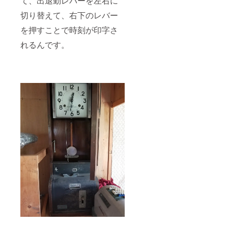
て、出退勤レバーを左右に
切り替えて、右下のレバー
を押すことで時刻が印字さ
れるんです。