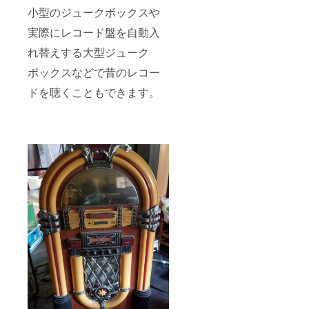
小型のジュークボックスや
実際にレコード盤を自動入
れ替えする大型ジューク
ボックスなどで昔のレコー
ドを聴くこともできます。