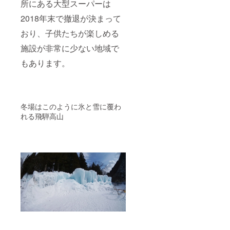
所にある大型スーパーは
2018年末で撤退が決まって
おり、子供たちが楽しめる
施設が非常に少ない地域で
もあります。
冬場はこのように氷と雪に覆わ
れる飛騨高山