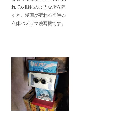
れて双眼鏡のような所を除
くと、漫画が流れる当時の
立体パノラマ映写機です。