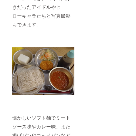
きだったアイドルやヒー
ローキャラたちと写真撮影
もできます。
懐かしいソフト麺でミート
ソース味やカレー味、また
揚げパンやコッペパンなど