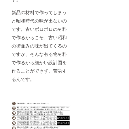
新品の材料で作ってしまう
と昭和時代の味が出ないの
です。古いボロボロの材料
で作るからこそ、古い昭和
の街並みの味が出てくるの
ですが、そんな有る物材料
で作るから細かい設計図を
作ることができず、苦労す
るんです。