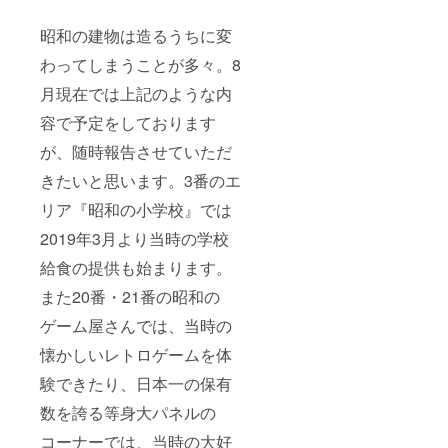
昭和の建物は造るうちに変
わってしまうことが多々。8
月現在では上記のような内
容で予定をしております
が、随時報告させていただ
きたいと思います。3番のエ
リア『昭和の小学校』では
2019年3月より当時の学校
給食の提供も始まります。
また20番・21番の昭和の
ゲーム屋さんでは、当時の
懐かしいレトロゲームを体
験できたり、日本一の保有
数を誇る等身大パネルの
コーナーでは、当時の大好