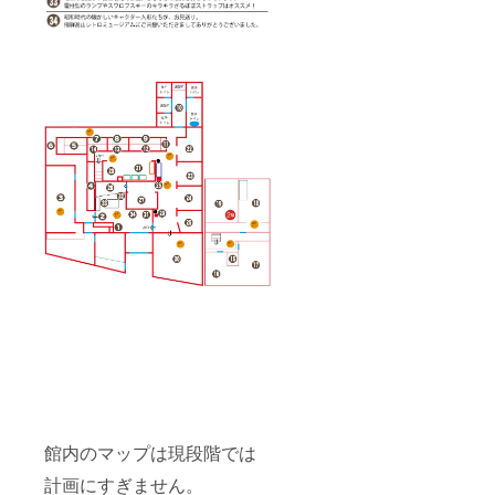
館内のマップは現段階では
計画にすぎません。