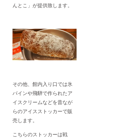
んとこ」が提供致します。
その他、館内入り口では氷
パインや飛騨で作られたア
イスクリームなどを昔なが
らのアイスストッカーで販
売します。
こちらのストッカーは戦