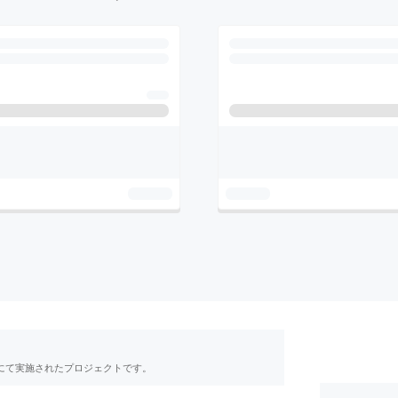
RE」にて実施されたプロジェクトです。