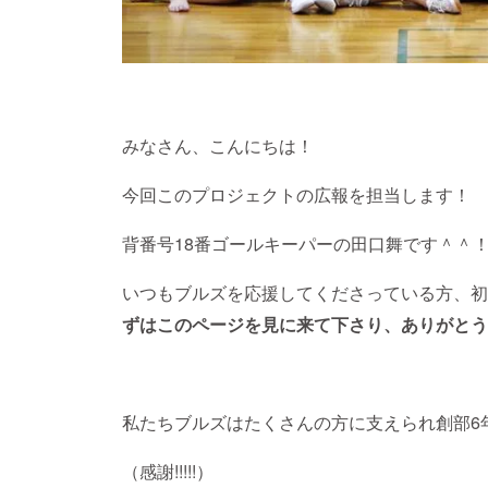
みなさん、こんにちは！
今回このプロジェクトの広報を担当します！
背番号18番ゴールキーパーの田口舞です＾＾
いつもブルズを応援してくださっている方、初
ずはこのページを見に来て下さり、ありがとう
私たちブルズはたくさんの方に支えられ創部6
（感謝!!!!!）