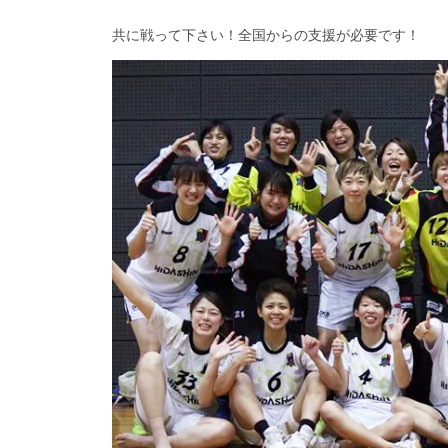
共に戦って下さい！全国からの支援が必要です！