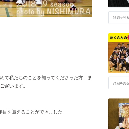
詳細を見
！
めて私たちのことを知ってくださった方、
ま
詳細を見
ございます。
年目を迎えることができました。