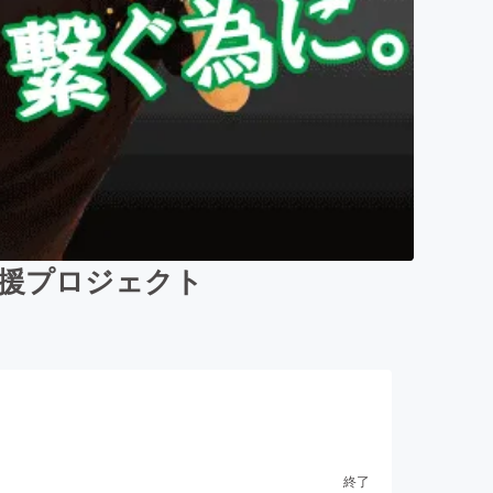
 応援プロジェクト
終了