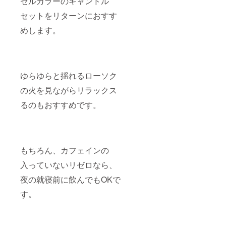
ゼルカラーのキャンドル
セットをリターンにおすす
めします。
ゆらゆらと揺れるローソク
の火を見ながらリラックス
るのもおすすめです。
もちろん、カフェインの
入っていないリゼロなら、
夜の就寝前に飲んでもOKで
す。