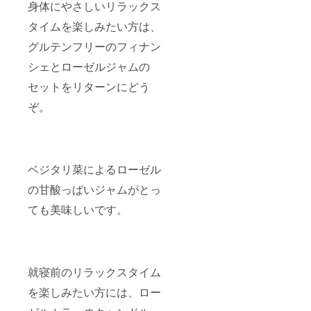
身体にやさしいリラックス
タイムを楽しみたい方は、
グルテンフリーのフィナン
シェとローゼルジャムの
セットをリターンにどう
ぞ。
ベジタリ菜によるローゼル
の甘酸っぱいジャムがとっ
ても美味しいです。
就寝前のリラックスタイム
を楽しみたい方には、ロー