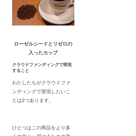
ローゼルシードとリゼロの
入ったカップ
クラウドファンディングで実現
すること
わたしたちがクラウドファ
ンディングで実現したいこ
とは2つあります。
ひとつはこの商品をより多