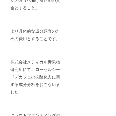
くの方々へ届けるための資
金とすること。
より具体的な成分調査のた
めの費用とすることです。
株式会社メディカル青果物
研究所にて、ローゼルシー
ドデカフェの抗酸化力に関
する成分分析をおこないま
した。
クラウドファンディングの