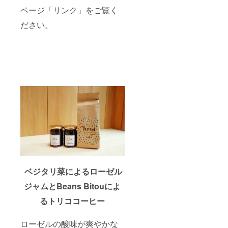
ページ「リンク」をご覧く
ださい。
ベジタリ菜によるローゼル
ジャムとBeans Bitouによ
るトリココーヒー
ローゼルの酸味が爽やかな