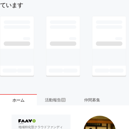
ています
活動報告
仲間募集
ホーム
15
地域特化型クラウドファンディ