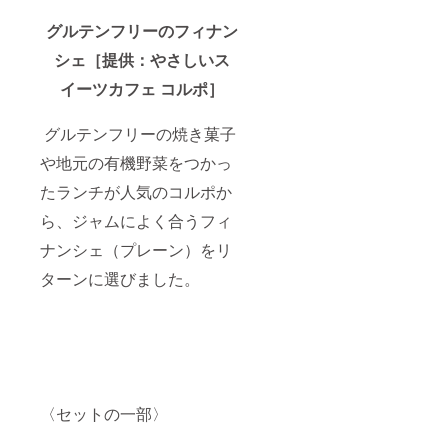
グルテンフリーのフィナン
シェ［提供：やさしいス
イーツカフェ コルポ］
グルテンフリーの焼き菓子
や地元の有機野菜をつかっ
たランチが人気のコルポか
ら、ジャムによく合うフィ
ナンシェ（プレーン）をリ
ターンに選びました。
〈セットの一部〉