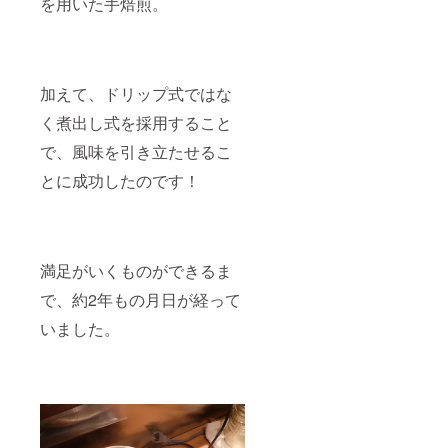
を用いた手焙煎。
加えて、ドリップ式ではな
く煮出し式を採用すること
で、風味を引き立たせるこ
とに成功したのです！
満足がいくものができるま
で、約2年もの月日が経って
いました。