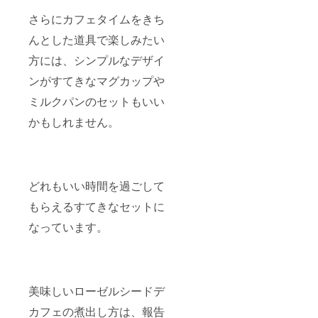
さらにカフェタイムをきち
んとした道具で楽しみたい
方には、シンプルなデザイ
ンがすてきなマグカップや
ミルクパンのセットもいい
かもしれません。
どれもいい時間を過ごして
もらえるすてきなセットに
なっています。
美味しいローゼルシードデ
カフェの煮出し方は、報告