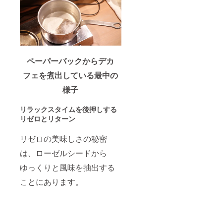
ペーパーバックからデカ
フェを煮出している最中の
様子
リラックスタイムを後押しする
リゼロとリターン
リゼロの美味しさの秘密
は、ローゼルシードから
ゆっくりと風味を抽出する
ことにあります。