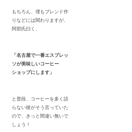
もちろん、僕もブレンド作
りなどには関わりますが、
阿部氏曰く、
「名古屋で一番エスプレッ
ソが美味しいコーヒー
ショップにします」
と普段、コーヒーを多く語
らない彼がそう言っていた
ので、きっと間違い無いで
しょう！