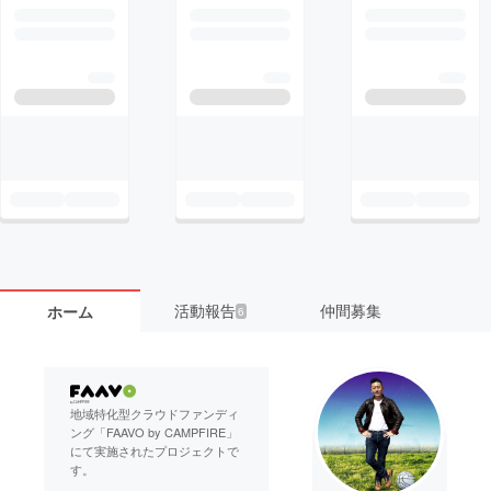
活動報告
仲間募集
ホーム
6
地域特化型クラウドファンディ
ング「FAAVO by CAMPFIRE」
にて実施されたプロジェクトで
す。