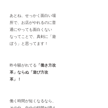
あとね、せっかく面白い場
所で、お店がやれるのに普
通にやっても面白くない
なってことで、真剣に「遊
ぼう」と思ってます！
昨今騒がれてる
「働き方改
革」ならぬ「遊び方改
革」！
働く時間が短くなるなら、
その分、自分の時間が増え