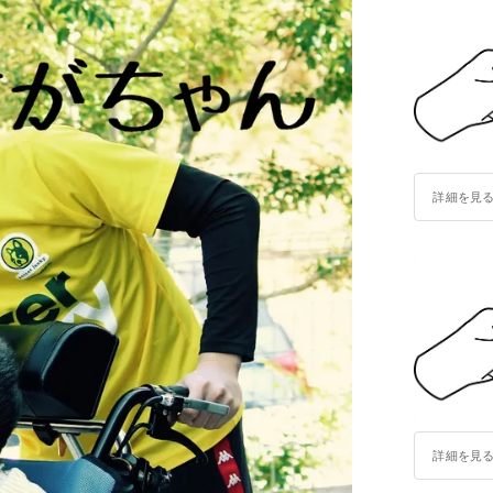
詳細を見
詳細を見