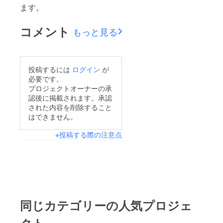
ます。
コメント
もっと見る
投稿するには
ログイン
が
必要です。
プロジェクトオーナーの承
認後に掲載されます。承認
された内容を削除すること
はできません。
※投稿する際の注意点
同じカテゴリーの人気プロジェ
クト