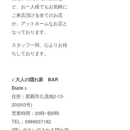
ど、お一人様でもお気軽に
ご来店頂ける全てのお店
が、アットホームなお店と
なっております。
スタッフ一同、心よりお待
ちしております。
< 大人の隠れ家 BAR
Duce >
住所：那覇市久茂地2-13-
20(503号)
営業時間：20時~朝5時
TEL：0989637182
(隠しボタンで入れる隠れ家