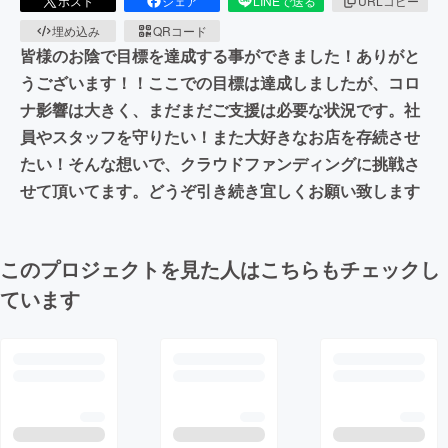
ポスト
シェア
LINEで送る
URLコピー
埋め込み
QRコード
皆様のお陰で目標を達成する事ができました！ありがと
うございます！！ここでの目標は達成しましたが、コロ
ナ影響は大きく、まだまだご支援は必要な状況です。社
員やスタッフを守りたい！また大好きなお店を存続させ
たい！そんな想いで、クラウドファンディングに挑戦さ
せて頂いてます。どうぞ引き続き宜しくお願い致します
このプロジェクトを見た人はこちらもチェックし
ています