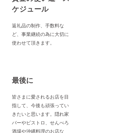
ケジュール
返礼品の制作、手数料な
ど、事業継続の為に大切に
使わせて頂きます。
最後に
皆さまに愛されるお店を目
指して、今後も頑張ってい
きたいと思います。隠れ家
バーやビストロ、せんべろ
酒場や沖縄料理のお店な