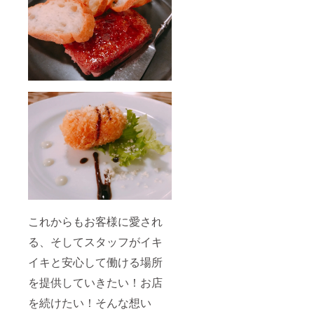
これからもお客様に愛され
る、そしてスタッフがイキ
イキと安心して働ける場所
を提供していきたい！お店
を続けたい！そんな想い