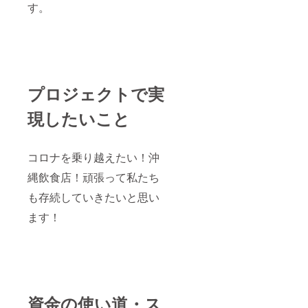
す。
プロジェクトで実
現したいこと
コロナを乗り越えたい！沖
縄飲食店！頑張って私たち
も存続していきたいと思い
ます！
資金の使い道・ス