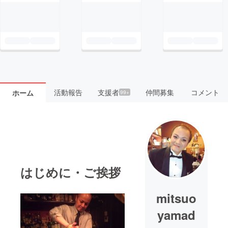
活動報告
支援者
仲間募集
コメント
ホーム
99+
はじめに・ご挨拶
mitsuo
yamad