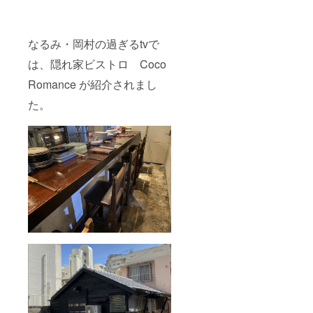
なるみ・岡村の過ぎるtvで
は、隠れ家ビストロ Coco
Romance が紹介されまし
た。