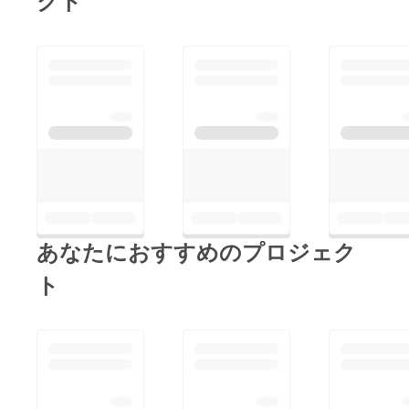
あなたにおすすめのプロジェク
ト