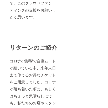
で、このクラウドファン
ディングの支援をお願いし
たく思います。
リターンのご紹介
コロナの影響で自粛ムード
が続いている中、来年末日
まで使えるお得なチケット
をご用意しました。コロナ
が落ち着いた頃に、もしく
はちょっと気晴らしにで
も、私たちのお店やスタッ