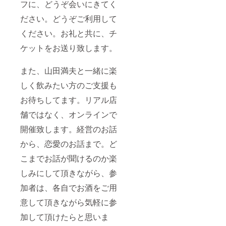
フに、どうぞ会いにきてく
ださい。どうぞご利用して
ください。お礼と共に、チ
ケットをお送り致します。
また、山田満夫と一緒に楽
しく飲みたい方のご支援も
お待ちしてます。リアル店
舗ではなく、オンラインで
開催致します。経営のお話
から、恋愛のお話まで。ど
こまでお話が聞けるのか楽
しみにして頂きながら、参
加者は、各自でお酒をご用
意して頂きながら気軽に参
加して頂けたらと思いま