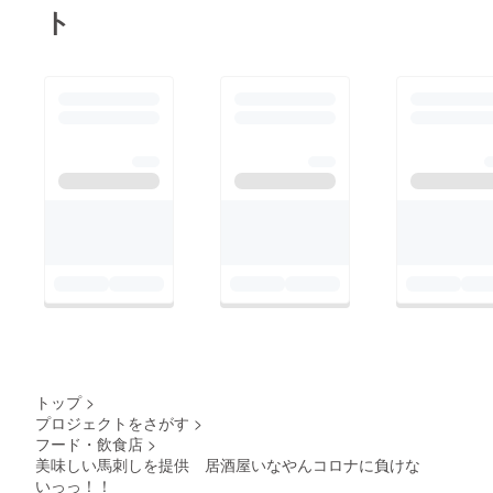
ト
トップ
>
プロジェクトをさがす
>
フード・飲食店
>
美味しい馬刺しを提供 居酒屋いなやんコロナに負けな
いっっ！！