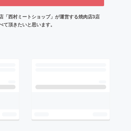
店「西村ミートショップ」が運営する焼肉店3店
べて頂きたいと思います。