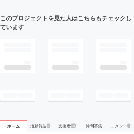
このプロジェクトを見た人はこちらもチェックし
ています
活動報告
支援者
仲間募集
コメント
ホーム
3
28
1