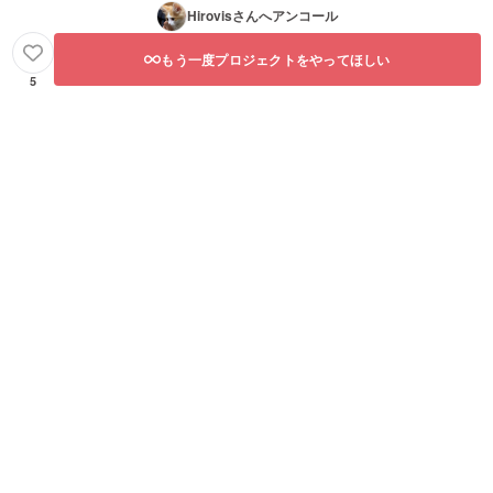
Hirovis
さんへアンコール
もう一度プロジェクトをやってほしい
5