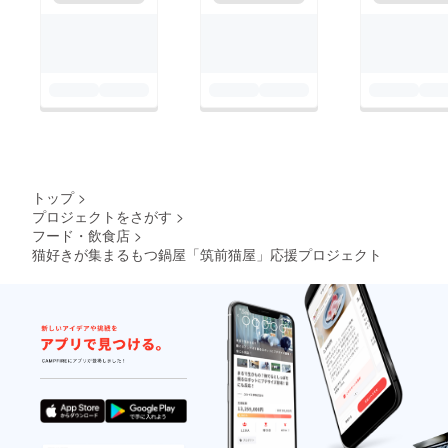
トップ
>
プロジェクトをさがす
>
フード・飲食店
>
猫好きが集まるもつ鍋屋「筑前猫屋」応援プロジェクト