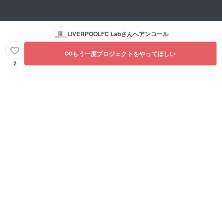
LIVERPOOLFC Lab
さんへアンコール
もう一度プロジェクトをやってほしい
2