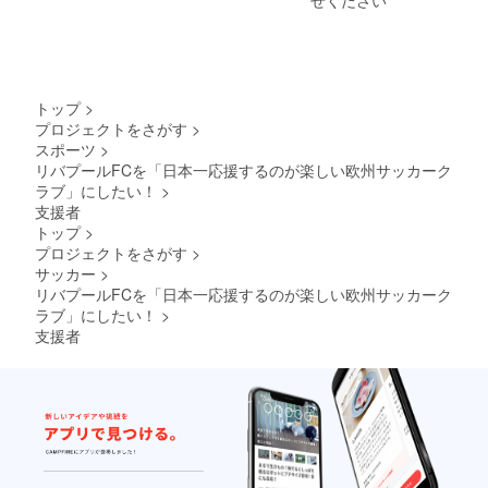
トップ
>
プロジェクトをさがす
>
スポーツ
>
リバプールFCを「日本一応援するのが楽しい欧州サッカーク
ラブ」にしたい！
>
支援者
トップ
>
プロジェクトをさがす
>
サッカー
>
リバプールFCを「日本一応援するのが楽しい欧州サッカーク
ラブ」にしたい！
>
支援者