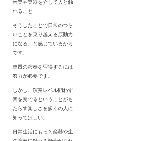
音楽や楽器を介して人と触
れること
そうしたことで日常のつら
いことを乗り越える原動力
になる。と感じているから
です。
楽器の演奏を習得するには
努力が必要です。
しかし、演奏レベル問わず
音を奏でるということがも
たらす楽しさを多くの人に
知ってほしい。
日常生活にもっと楽器や生
の演奏に触れる機会があれ