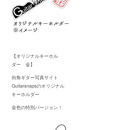
【オリジナルキーホル
ダー 金】
街角ギター写真サイト
Guitarsnapsのオリジナル
キーホルダー
金色の特別バージョン！