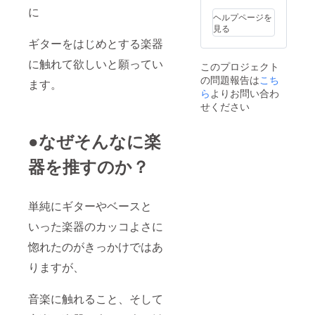
に
ヘルプページを
見る
ギターをはじめとする楽器
に触れて欲しいと願ってい
このプロジェクト
の問題報告は
こち
ます。
ら
よりお問い合わ
せください
●なぜそんなに楽
器を推すのか？
単純にギターやベースと
いった楽器のカッコよさに
惚れたのがきっかけではあ
りますが、
音楽に触れること、そして