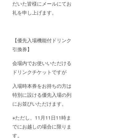
だいた皆様にメールにてお
礼を申し上げます。
【優先入場機能付ドリンク
引換券】
会場内でお使いいただける
ドリンクチケットですが
入場時本券をお持ちの方は
特別に設ける優先入場の列
にお並びいただけます。
※ただし、11月11日11時ま
でにお越しの場合に限りま
す。