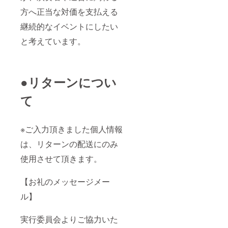
方へ正当な対価を支払える
継続的なイベントにしたい
と考えています。
●リターンについ
て
※ご入力頂きました個人情報
は、リターンの配送にのみ
使用させて頂きます。
【お礼のメッセージメー
ル】
実行委員会よりご協力いた