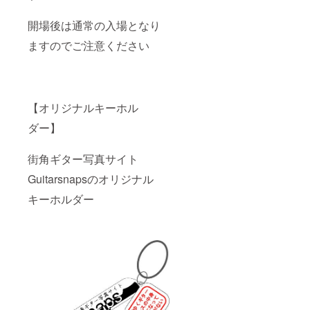
開場後は通常の入場となり
ますのでご注意ください
【オリジナルキーホル
ダー】
街角ギター写真サイト
Guitarsnapsのオリジナル
キーホルダー