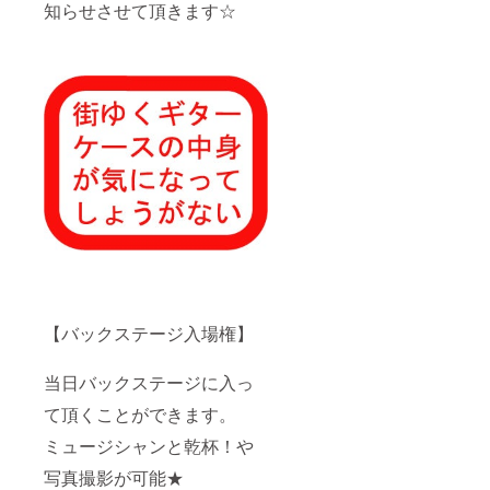
知らせさせて頂きます☆
【バックステージ入場権】
当日バックステージに入っ
て頂くことができます。
ミュージシャンと乾杯！や
写真撮影が可能★