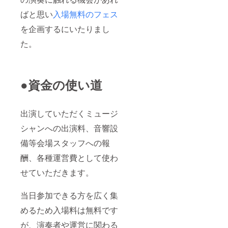
ばと思い
入場無料のフェス
を企画するにいたりまし
た。
●資金の使い道
出演していただくミュージ
シャンへの出演料、音響設
備等会場スタッフへの報
酬、各種運営費として使わ
せていただきます。
当日参加できる方を広く集
めるため入場料は無料です
が、演奏者や運営に関わる