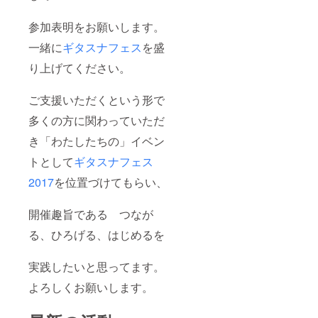
参加表明をお願いします。
一緒に
ギタスナフェス
を盛
り上げてください。
ご支援いただくという形で
多くの方に関わっていただ
き「わたしたちの」イベン
トとして
ギタスナフェス
2017
を位置づけてもらい、
開催趣旨である つなが
る、ひろげる、はじめるを
実践したいと思ってます。
よろしくお願いします。