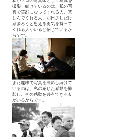
撮影し続けているのは、私の写
真で笑顔になってくれる人、悲
しんでくれる人、明日少しだけ
頑張ろうと思える勇気を持って
くれる人がいると信じているか
らです。
また趣味で写真を撮影し続けて
いるのは、私の感じた感動を撮
影し、その感動を共有できる友
がいるからです。