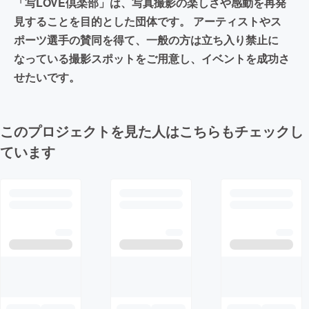
「写LOVE倶楽部」は、写真撮影の楽しさや感動を再発
見することを目的とした団体です。 アーティストやス
ポーツ選手の賛同を得て、一般の方は立ち入り禁止に
なっている撮影スポットをご用意し、イベントを成功さ
せたいです。
このプロジェクトを見た人はこちらもチェックし
ています