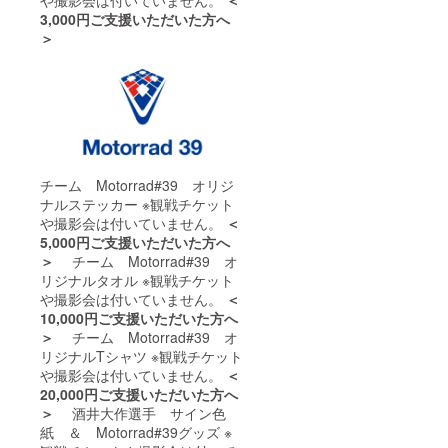
3,000円ご支援いただいた方へ
＞
チーム Motorrad#39 オリジ
ナルステッカー ※観戦チケット
や撮影会は付いていません。
＜
5,000円ご支援いただいた方へ
＞
チーム Motorrad#39 オ
リジナルタオル ※観戦チケット
や撮影会は付いていません。
＜
10,000円ご支援いただいた方へ
＞
チーム Motorrad#39 オ
リジナルTシャツ ※観戦チケット
や撮影会は付いていません。
＜
20,000円ご支援いただいた方へ
＞
酒井大作選手 サイン色
紙 ＆ Motorrad#39グッズ ※