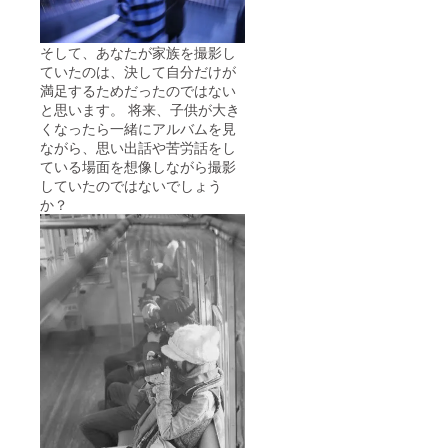
そして、あなたが家族を撮影し
ていたのは、決して自分だけが
満足するためだったのではない
と思います。 将来、子供が大き
くなったら一緒にアルバムを見
ながら、思い出話や苦労話をし
ている場面を想像しながら撮影
していたのではないでしょう
か？