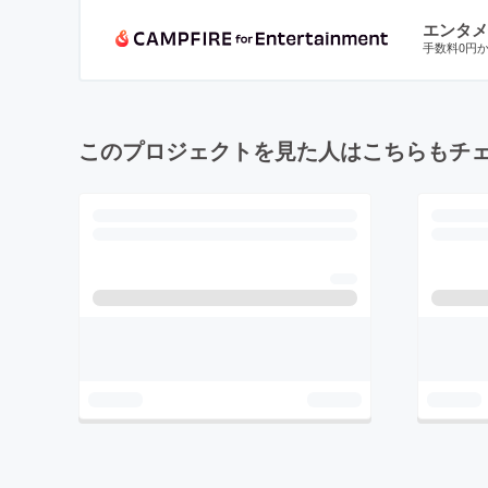
エンタメ
手数料0円
このプロジェクトを見た人はこちらもチ