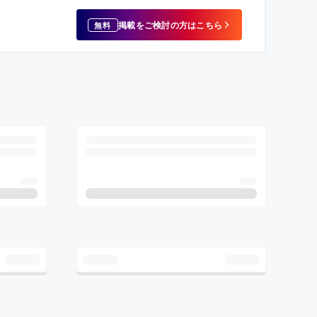
掲載をご検討の方はこちら
無料