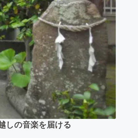
年越しの音楽を届ける