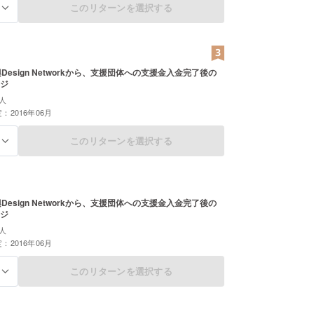
このリターンを選択する
る
Design Networkから、支援団体への支援金入金完了後の
ジ
人
：2016年06月
このリターンを選択する
る
Design Networkから、支援団体への支援金入金完了後の
ジ
人
：2016年06月
このリターンを選択する
る