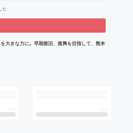
した
力を大きな力に。早期復旧、復興を目指して、熊本