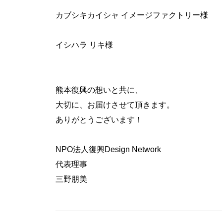
カブシキカイシャ イメージファクトリー様
イシハラ リキ様
熊本復興の想いと共に、
大切に、お届けさせて頂きます。
ありがとうございます！
NPO法人復興Design Network
代表理事
三野朋美