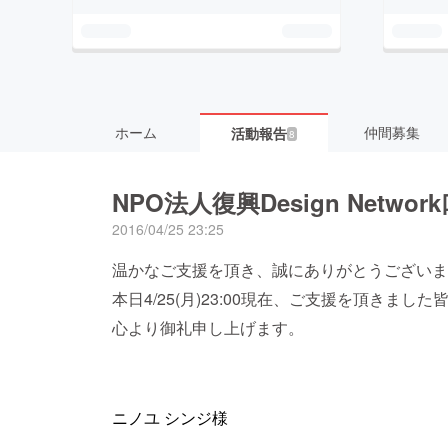
ホーム
仲間募集
活動報告
8
NPO法人復興Design Net
2016/04/25 23:25
温かなご支援を頂き、誠にありがとうございま
本日4/25(月)23:00現在、ご支援を頂きまし
心より御礼申し上げます。
ニノユ シンジ様