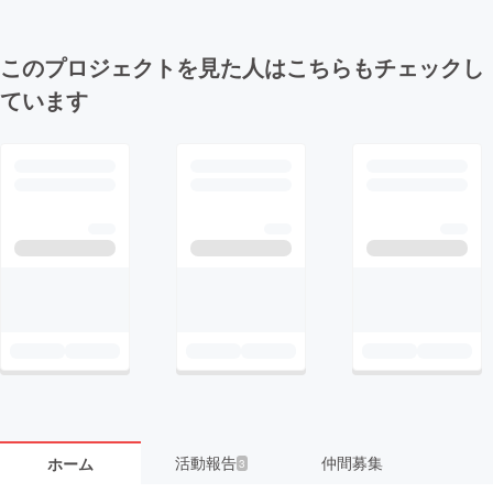
このプロジェクトを見た人はこちらもチェックし
ています
活動報告
仲間募集
ホーム
3