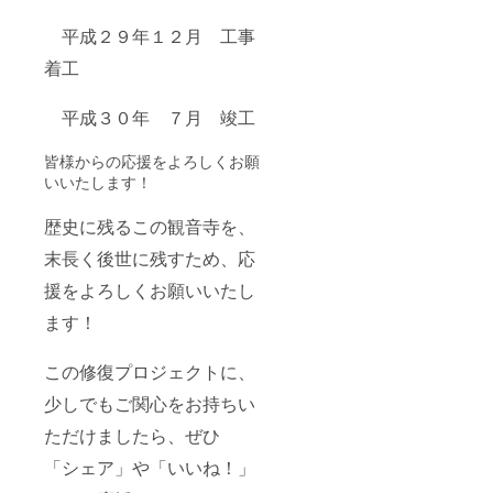
平成２９年１２月 工事
着工
平成３０年 ７月 竣工
皆様からの応援をよろしくお願
いいたします！
歴史に残るこの観音寺を、
末長く後世に残すため、応
援をよろしくお願いいたし
ます！
この修復プロジェクトに、
少しでもご関心をお持ちい
ただけましたら、ぜひ
「シェア」や「いいね！」