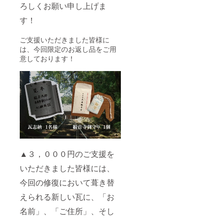
ろしくお願い申し上げま
す！
ご支援いただきました皆様に
は、今回限定のお返し品をご用
意しております！
▲３，０００円のご支援を
いただきました皆様には、
今回の修復において葺き替
えられる新しい瓦に、「お
名前」、「ご住所」、そし