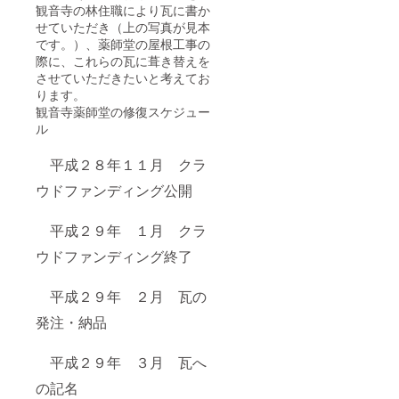
観音寺の林住職により瓦に書か
せていただき（上の写真が見本
です。）、薬師堂の屋根工事の
際に、これらの瓦に葺き替えを
させていただきたいと考えてお
ります。
観音寺薬師堂の修復スケジュー
ル
平成２８年１１月 クラ
ウドファンディング公開
平成２９年 １月 クラ
ウドファンディング終了
平成２９年 ２月 瓦の
発注・納品
平成２９年 ３月 瓦へ
の記名