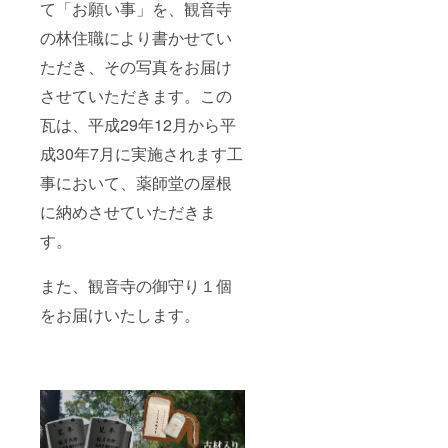
て「お願い事」を、観音寺
の林住職により書かせてい
ただき、その写真をお届け
させていただきます。この
瓦は、平成29年12月から平
成30年7月に実施されます工
事において、薬師堂の屋根
に納めさせていただきま
す。
また、観音寺の御守り１個
をお届けいたします。