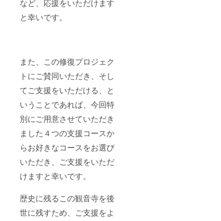
など、応援をいただけます
と幸いです。
また、この修復プロジェク
トにご賛同いただき、そし
てご支援をいただける、と
いうことであれば、今回特
別にご用意させていただき
ました４つの支援コースか
らお好きなコースをお選び
いただき、ご支援をいただ
けますと幸いです。
歴史に残るこの観音寺を後
世に残すため、ご支援をよ