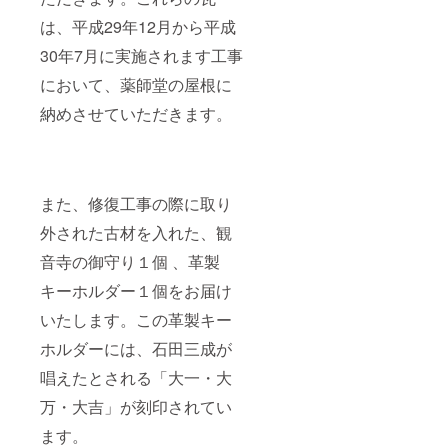
は、平成29年12月から平成
30年7月に実施されます工事
において、薬師堂の屋根に
納めさせていただきます。
また、修復工事の際に取り
外された古材を入れた、観
音寺の御守り１個 、革製
キーホルダー１個をお届け
いたします。この革製キー
ホルダーには、石田三成が
唱えたとされる「大一・大
万・大吉」が刻印されてい
ます。