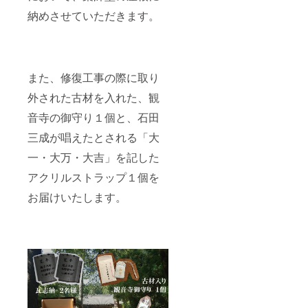
納めさせていただきます。
また、修復工事の際に取り
外された古材を入れた、観
音寺の御守り１個と、石田
三成が唱えたとされる「大
一・大万・大吉」を記した
アクリルストラップ１個を
お届けいたします。