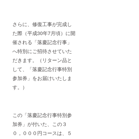
さらに、修復工事が完成し
た際（平成30年7月頃）に開
催される「落慶記念行事」
へ特別にご招待させていた
だきます。（リターン品と
して、「落慶記念行事特別
参加券」をお届けいたしま
す。）
この「落慶記念行事特別参
加券」が付いた、この３
０，０００円コースは、５