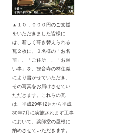
▲１０，０００円のご支援
をいただきました皆様に
は、新しく葺き替えられる
瓦２枚に、２名様の「お名
前」、「ご住所」、「お願
い事」を、観音寺の林住職
により書かせていただき、
その写真をお届けさせてい
ただきます。これらの瓦
は、平成29年12月から平成
30年7月に実施されます工事
において、薬師堂の屋根に
納めさせていただきます。