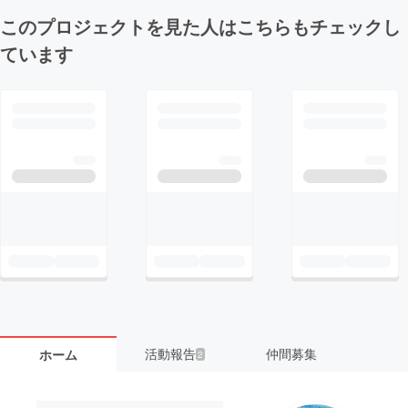
このプロジェクトを見た人はこちらもチェックし
ています
活動報告
仲間募集
ホーム
2