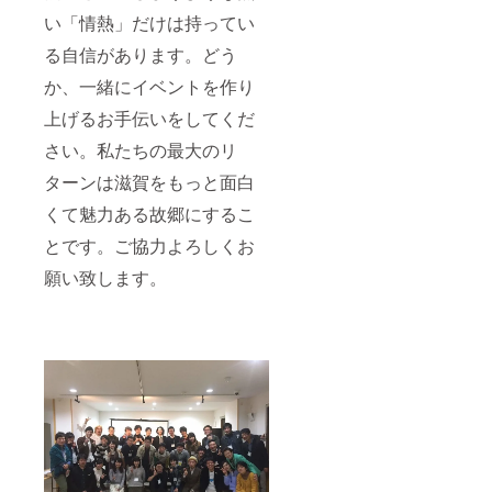
い「情熱」だけは持ってい
る自信があります。どう
か、一緒にイベントを作り
上げるお手伝いをしてくだ
さい。私たちの最大のリ
ターンは滋賀をもっと面白
くて魅力ある故郷にするこ
とです。ご協力よろしくお
願い致します。