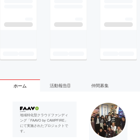
活動報告
仲間募集
ホーム
1
地域特化型クラウドファンディ
ング「FAAVO by CAMPFIRE」
にて実施されたプロジェクトで
す。