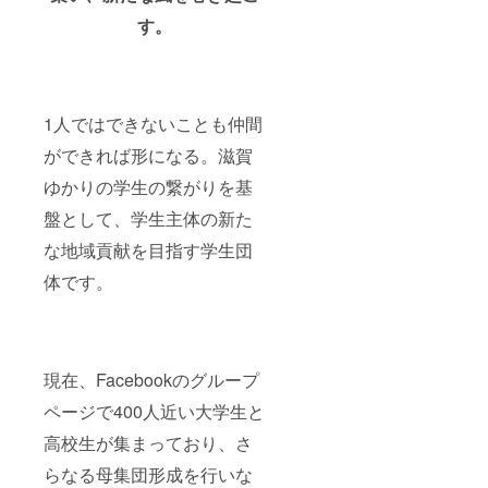
す。
1人ではできないことも仲間
ができれば形になる。
滋賀
ゆかりの学生の繋がりを基
盤として、学生主体の新た
な地域貢献を目指す学生団
体です。
現在、Facebookのグループ
ページで400人近い大学生と
高校生が集まっており、さ
らなる母集団形成を行いな