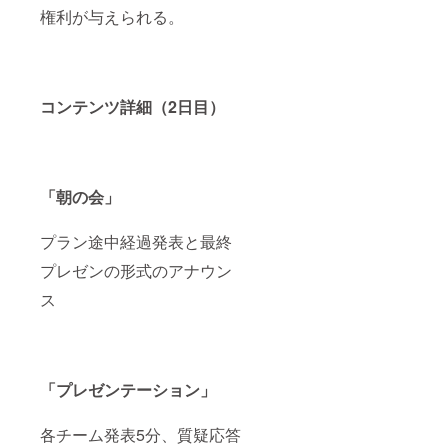
権利が与えられる。
コンテンツ詳細（2日目）
「朝の会」
プラン途中経過発表と最終
プレゼンの形式のアナウン
ス
「プレゼンテーション」
各チーム発表5分、質疑応答