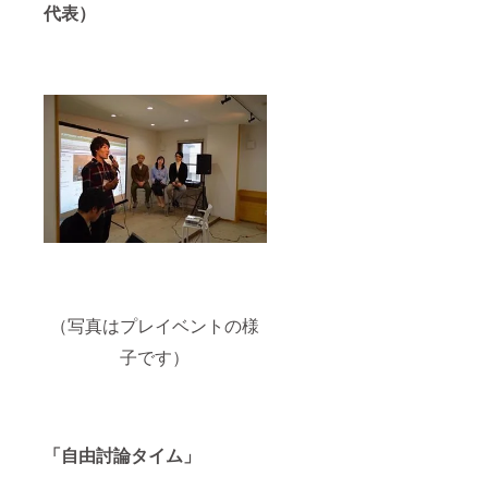
代表）
（写真はプレイベントの様
子です）
「自由討論タイム」