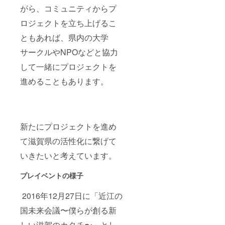
がら、コミュニティからプ
ロジェクトを立ち上げるこ
ともあれば、県内の大学
サークルやNPOなどと協力
して一緒にプロジェクトを
進めることもあります。
新たにプロジェクトを進め
て滋賀県の活性化に繋げて
いきたいと考えています。
プレイベントの様子
2016年12月27日に「近江の
国未来会議〜僕らが創る新
しい滋賀のカタチ〜」とし