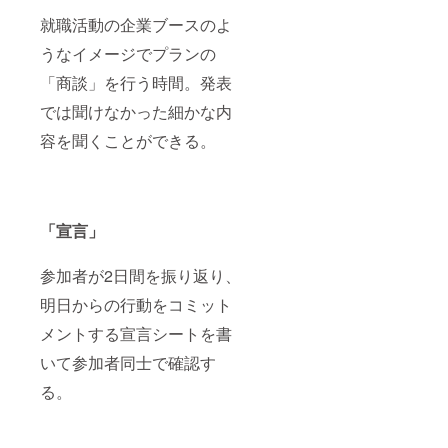
就職活動の企業ブースのよ
うなイメージでプランの
「商談」を行う時間。発表
では聞けなかった細かな内
容を聞くことができる。
「宣言」
参加者が2日間を振り返り、
明日からの行動をコミット
メントする宣言シートを書
いて参加者同士で確認す
る。