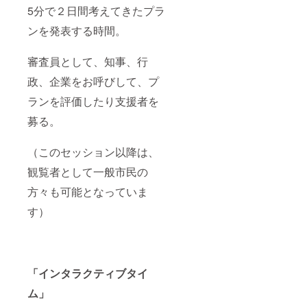
5分で２日間考えてきたプラ
ンを発表する時間。
審査員として、知事、行
政、企業をお呼びして、プ
ランを評価したり支援者を
募る。
（このセッション以降は、
観覧者として一般市民の
方々も可能となっていま
す）
「インタラクティブタイ
ム」