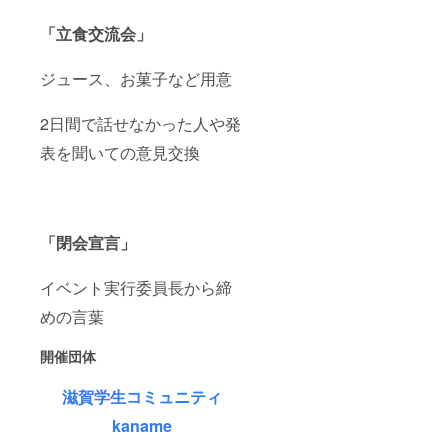
「立食交流会」
ジュース、お菓子など用意
2日間で話せなかった人や発
表を聞いての意見交換
「閉会宣言」
イベント実行委員長から締
めの言葉
開催団体
滋賀学生コミュニティ
kaname