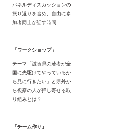
パネルディスカッションの
振り返りを含め、自由に参
加者同士が話す時間
「ワークショップ」
テーマ「滋賀県の若者が全
国に先駆けてやっているか
ら見に行きたい」と県外か
ら視察の人が押し寄せる取
り組みとは？
「チーム作り」