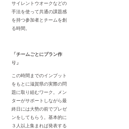
サイレントウオークなどの
手法を使って共通の課題感
を持つ参加者とチームを創
る時間。
「チームごとにプラン作
り」
この時間までのインプット
をもとに滋賀県の実際の問
題に取り組むワーク。メン
ターがサポートしながら最
終日には大勢の前でプレゼ
ンをしてもらう。基本的に
３人以上集まれば発表する