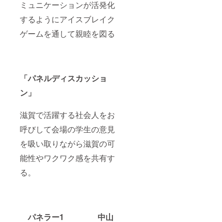
ミュニケーションが活発化
するようにアイスブレイク
ゲームを通して親睦を図る
「パネルディスカッショ
ン」
滋賀で活躍する社会人をお
呼びして会場の学生の意見
を吸い取りながら滋賀の可
能性やワクワク感を共有す
る。
パネラー1 中山