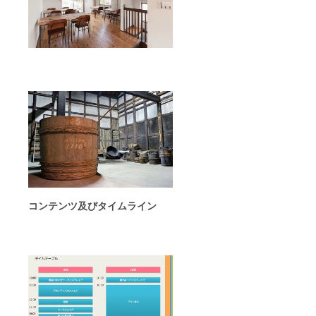
コンテンツ及びタイムライン