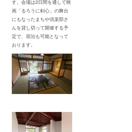
す。会場は2日間を通して映
画「るろうに剣心」の舞台
にもなったまちや倶楽部さ
んを貸し切って開催する予
定で、宿泊も可能となって
おります。