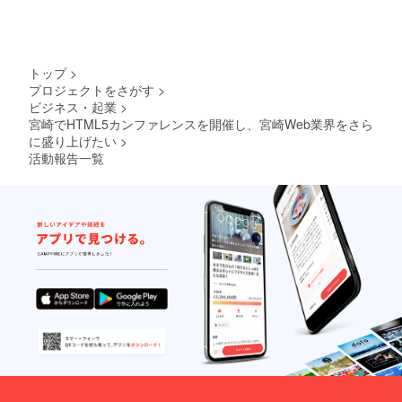
トップ
>
プロジェクトをさがす
>
ビジネス・起業
>
宮崎でHTML5カンファレンスを開催し、宮崎Web業界をさら
に盛り上げたい
>
活動報告一覧