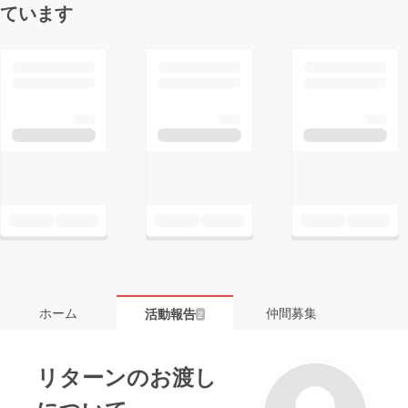
ています
ホーム
仲間募集
活動報告
2
リターンのお渡し