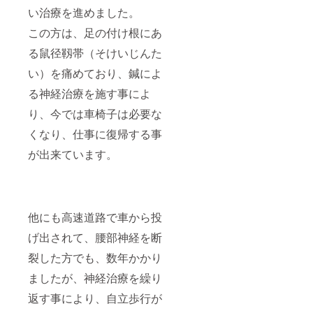
い治療を進めました。
この方は、足の付け根にあ
る鼠径靱帯（そけいじんた
い）を痛めており、鍼によ
る神経治療を施す事によ
り、今では車椅子は必要な
くなり、仕事に復帰する事
が出来ています。
他にも高速道路で車から投
げ出されて、腰部神経を断
裂した方でも、数年かかり
ましたが、神経治療を繰り
返す事により、自立歩行が