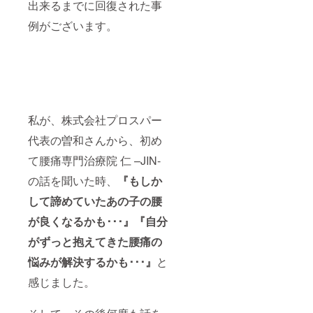
出来るまでに回復された事
例がございます。
私が、株式会社プロスパー
代表の曽和さんから、初め
て腰痛専門治療院 仁 –JIN-
の話を聞いた時、
『もしか
して諦めていたあの子の腰
が良くなるかも･･･』『自分
がずっと抱えてきた腰痛の
悩みが解決するかも･･･』
と
感じました。