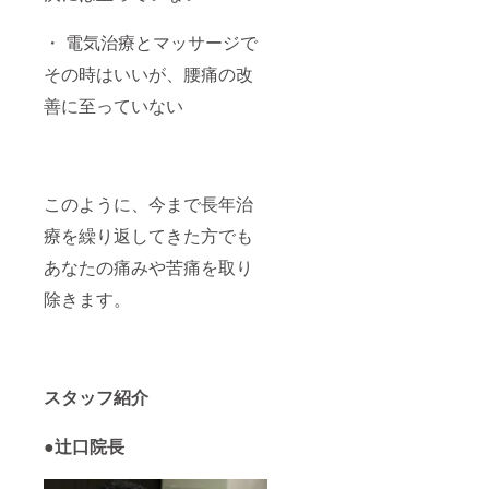
・ 電気治療とマッサージで
その時はいいが、腰痛の改
善に至っていない
このように、今まで長年治
療を繰り返してきた方でも
あなたの痛みや苦痛を取り
除きます。
スタッフ紹介
●辻口院長