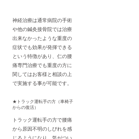
神経治療は通常病院の手術
や他の鍼灸接骨院では治療
出来なかったような重度の
症状でも効果が発揮できる
という特徴があり、仁の腰
痛専門治療でも重度の方に
関してはお客様と相談の上
で実施する事が可能です。
★トラック運転手の方（車椅子
からの復活）
トラック運転手の方で腰痛
から原因不明のしびれを感
じるようになり、気がつい