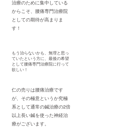
治療のために集中している
からこそ、腰痛専門治療院
としての期待が高まりま
す！
もう治らないかも、無理と思っ
ていたという方に、最後の希望
として腰痛専門治療院に行って
欲しい！
仁の売りは腰痛治療です
が、その極意というか究極
系として通常の鍼治療の2倍
以上長い鍼を使った神経治
療がございます。