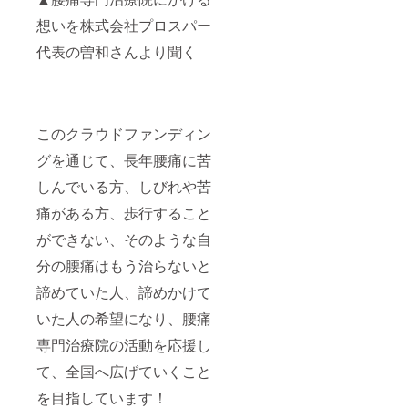
想いを株式会社プロスパー
代表の曽和さんより聞く
このクラウドファンディン
グを通じて、長年腰痛に苦
しんでいる方、しびれや苦
痛がある方、歩行すること
ができない、そのような自
分の腰痛はもう治らないと
諦めていた人、諦めかけて
いた人の希望になり、腰痛
専門治療院の活動を応援し
て、全国へ広げていくこと
を目指しています！