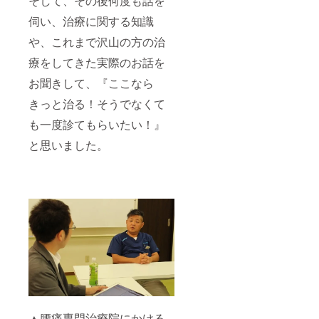
そして、その後何度も話を
伺い、治療に関する知識
や、これまで沢山の方の治
療をしてきた実際のお話を
お聞きして、『ここなら
きっと治る！そうでなくて
も一度診てもらいたい！』
と思いました。
▲腰痛専門治療院にかける