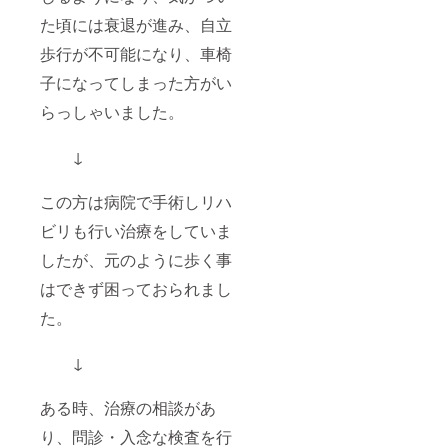
た頃には衰退が進み、自立
歩行が不可能になり、車椅
子になってしまった方がい
らっしゃいました。
↓
この方は病院で手術しリハ
ビリも行い治療をしていま
したが、元のように歩く事
はできず困っておられまし
た。
↓
ある時、治療の相談があ
り、問診・入念な検査を行