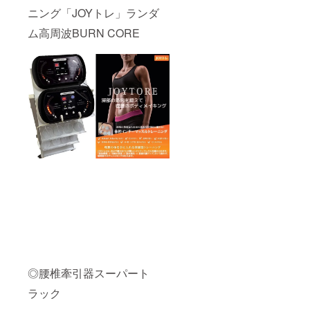
ニング「JOYトレ」ランダ
ム高周波BURN CORE
◎腰椎牽引器スーパート
ラック