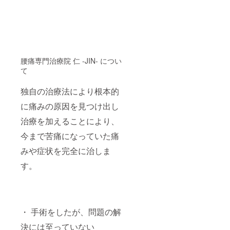
腰痛専門治療院 仁 -JIN- につい
て
独自の治療法により根本的
に痛みの原因を見つけ出し
治療を加えることにより、
今まで苦痛になっていた痛
みや症状を完全に治しま
す。
・ 手術をしたが、問題の解
決には至っていない