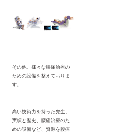
その他、様々な腰痛治療の
ための設備を整えておりま
す。
高い技術力を持った先生、
実績と歴史、腰痛治療のた
めの設備など、資源を腰痛