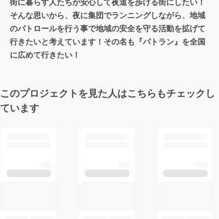
街に暮らす人たちが安心して夜道を歩ける街にしたい！
そんな思いから、夜に集団でランニングしながら、地域
のパトロールを行う事で地域の安全を守る活動を拡げて
行きたいと考えています！その名も『パトラン』を全国
に広めて行きたい！
このプロジェクトを見た人はこちらもチェックし
ています