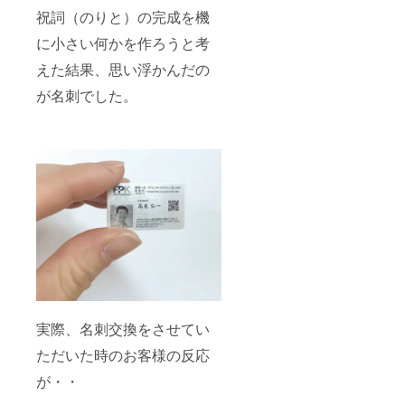
祝詞（のりと）の完成を機
に小さい何かを作ろうと考
えた結果、思い浮かんだの
が名刺でした。
実際、名刺交換をさせてい
ただいた時のお客様の反応
が・・