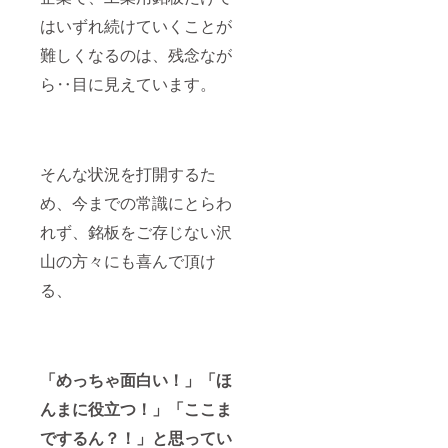
はいずれ続けていくことが
難しくなるのは、残念なが
ら‥目に見えています。
そんな状況を打開するた
め、今までの常識にとらわ
れず、銘板をご存じない沢
山の方々にも喜んで頂け
る、
「めっちゃ面白い！」「ほ
んまに役立つ！」
「ここま
でするん？！」と思ってい