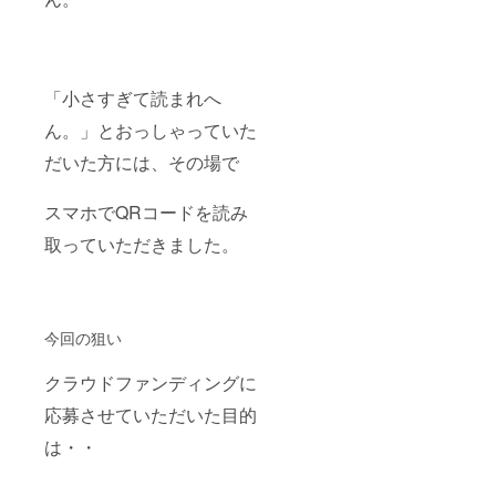
「小さすぎて読まれへ
ん。」とおっしゃっていた
だいた方には、その場で
スマホでQRコードを読み
取っていただきました。
今回の狙い
クラウドファンディングに
応募させていただいた目的
は・・