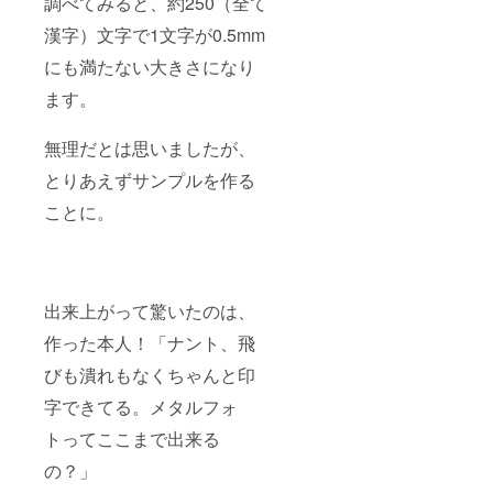
調べてみると、約250（全て
漢字）文字で1文字が0.5mm
にも満たない大きさになり
ます。
無理だとは思いましたが、
とりあえずサンプルを作る
ことに。
出来上がって驚いたのは、
作った本人！「ナント、飛
びも潰れもなくちゃんと印
字できてる。メタルフォ
トってここまで出来る
の？」