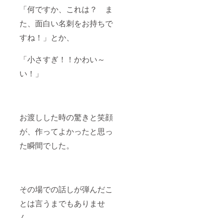
「何ですか、これは？ ま
た、面白い名刺をお持ちで
すね！」とか、
「小さすぎ！！かわい～
い！」
お渡しした時の驚きと笑顔
が、作ってよかったと思っ
た瞬間でした。
その場での話しが弾んだこ
とは言うまでもありませ
ん。