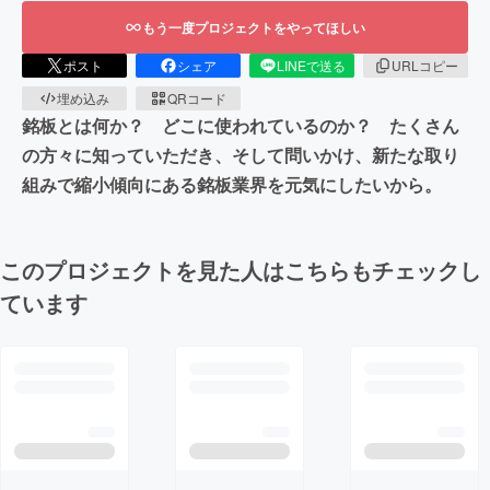
もう一度プロジェクトをやってほしい
ポスト
シェア
LINEで送る
URLコピー
埋め込み
QRコード
銘板とは何か？ どこに使われているのか？ たくさん
の方々に知っていただき、そして問いかけ、新たな取り
組みで縮小傾向にある銘板業界を元気にしたいから。
このプロジェクトを見た人はこちらもチェックし
ています