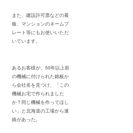
また、建設許可票などの看
板、マンションのネームプ
レート等にもお使いいただ
いています。
あるお客様が、50年以上前
の機械に付けられた銘板か
ら会社名を見つけ、「この
機械お宅で作られました
か？同じ機械を作ってほし
い」と北海道の工場から連
絡があった。