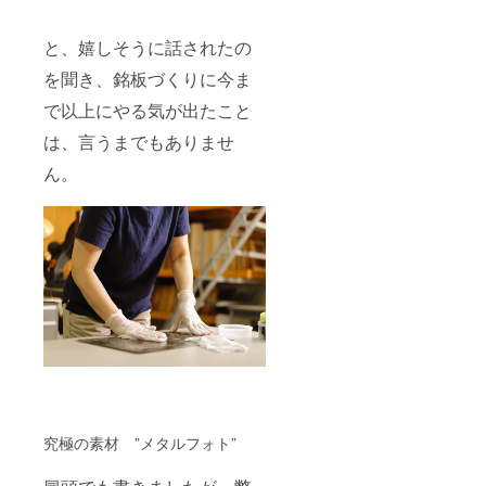
と、嬉しそうに話されたの
を聞き、銘板づくりに今ま
で以上にやる気が出たこと
は、言うまでもありませ
ん。
究極の素材 ”メタルフォト”