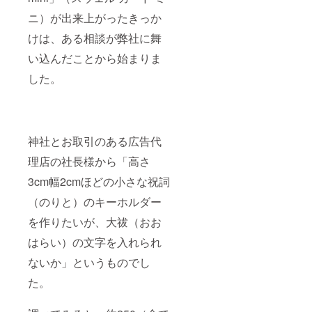
ニ）が出来上がったきっか
けは、ある相談が弊社に舞
い込んだことから始まりま
した。
神社とお取引のある広告代
理店の社長様から「高さ
3cm幅2cmほどの小さな祝詞
（のりと）のキーホルダー
を作りたいが、大祓（おお
はらい）の文字を入れられ
ないか」というものでし
た。