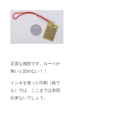
正直な感想です。ルーペが
無いと読めない！！
インキを使った印刷（紙で
も）では、ここまでは表現
出来ないでしょう。