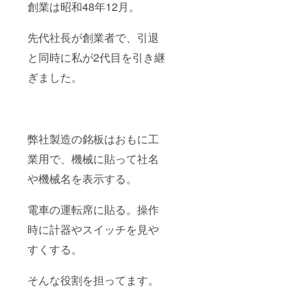
創業は昭和48年12月。
先代社長が創業者で、引退
と同時に私が2代目を引き継
ぎました。
弊社製造の銘板はおもに工
業用で、機械に貼って社名
や機械名を表示する。
電車の運転席に貼る。操作
時に計器やスイッチを見や
すくする。
そんな役割を担ってます。