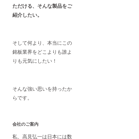
ただける、
そんな製品をご
紹介したい。
そして何より、本当にこの
銘板業界をどこよりも誰よ
りも元気にしたい！
そんな強い思いを持ったか
らです。
会社のご案内
私、高見弘一は日本には数