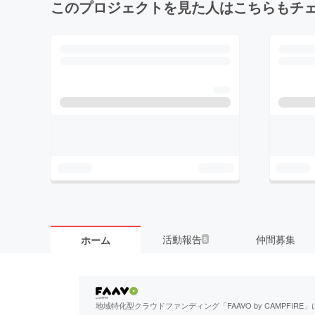
このプロジェクトを見た人はこちらもチ
活動報告
仲間募集
ホーム
8
地域特化型クラウドファンディング「FAAVO by CAMPFI