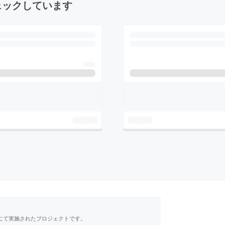
ェックしています
RE」にて実施されたプロジェクトです。