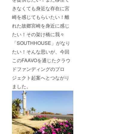
きなくても身近な存在に宮
崎を感じてもらいたい！離
れた故郷宮崎を身近に感じ
たい！その架け橋に我々
「SOUTHHOUSE」がなり
たい！そんな思いが、今回
このFAAVOを通じたクラウ
ドファンディングのプロ
ジェクト起案へとつながり
ました。