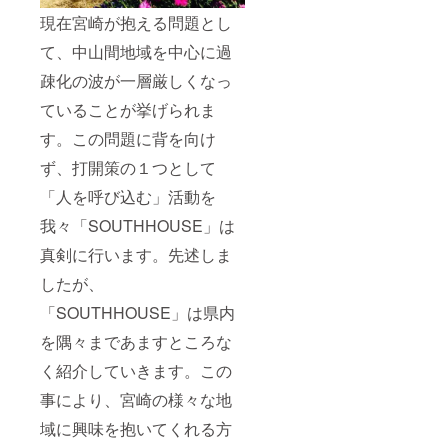
現在宮崎が抱える問題とし
て、中山間地域を中心に過
疎化の波が一層厳しくなっ
ていることが挙げられま
す。この問題に背を向け
ず、打開策の１つとして
「人を呼び込む」活動を
我々「SOUTHHOUSE」は
真剣に行います。先述しま
したが、
「SOUTHHOUSE」は県内
を隅々まであますところな
く紹介していきます。この
事により、宮崎の様々な地
域に興味を抱いてくれる方