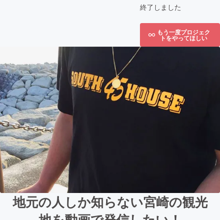
終了しました
もう一度プロジェク
トをやってほしい
地元の人しか知らない宮崎の観光
地を動画で発信したい！