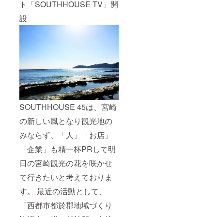
ト「SOUTHHOUSE TV」開
設
SOUTHHOUSE 45は、宮崎
の新しい風となり観光地の
みならず、「人」「お店」
「企業」も精一杯PRして明
日の宮崎観光の花を咲かせ
て行きたいと考えておりま
す。 最近の活動として、
「西都市都於郡地域づくり