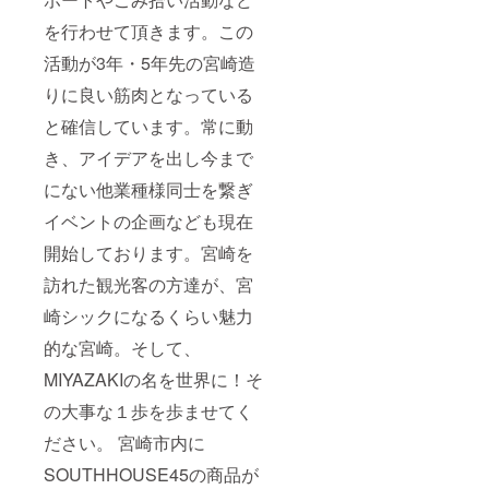
を行わせて頂きます。この
活動が3年・5年先の宮崎造
りに良い筋肉となっている
と確信しています。常に動
き、アイデアを出し今まで
にない他業種様同士を繋ぎ
イベントの企画なども現在
開始しております。宮崎を
訪れた観光客の方達が、宮
崎シックになるくらい魅力
的な宮崎。そして、
MIYAZAKIの名を世界に！そ
の大事な１歩を歩ませてく
ださい。 宮崎市内に
SOUTHHOUSE45の商品が