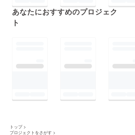
あなたにおすすめのプロジェク
ト
トップ
>
プロジェクトをさがす
>