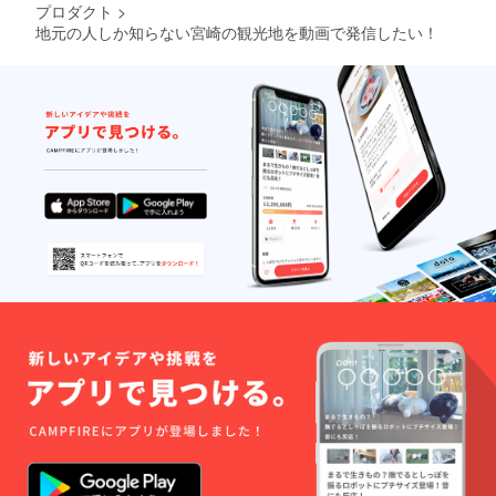
プロダクト
>
地元の人しか知らない宮崎の観光地を動画で発信したい！