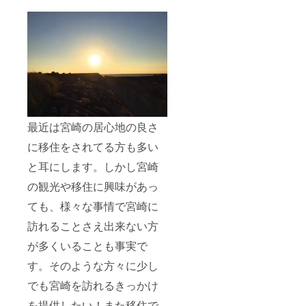
最近は宮崎の居心地の良さ
に移住をされてる方も多い
と耳にします。しかし宮崎
の観光や移住に興味があっ
ても、様々な事情で宮崎に
訪れることさえ出来ない方
が多くいることも事実で
す。そのような方々に少し
でも宮崎を訪れるきっかけ
を提供したい！また移住で