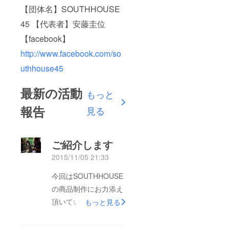
【団体名】SOUTHHOUSE
45 【代表者】安藤圭位
【facebook】
http://www.facebook.com/so
uthhouse45
最新の活動
もっと
報告
見る
ご紹介します
2015/11/05 21:33
今回はSOUTHHOUSE
の商品制作にお力添え
頂いている、
もっと見る
ARTCREW様をご紹介
いたします！ 1枚から