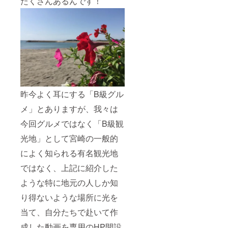
たくさんあるんです！
昨今よく耳にする「B級グル
メ」とありますが、我々は
今回グルメではなく「B級観
光地」として宮崎の一般的
によく知られる有名観光地
ではなく、上記に紹介した
ような特に地元の人しか知
り得ないような場所に光を
当て、自分たちで赴いて作
成した動画を専用のHP開設