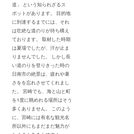
道」 という知られざるス
ポットがあります。 目的地
に到達するまでには、それ
は壮絶な道のりが待ち構え
ております。 取材した時期
は夏場でしたが、汗が止ま
りませんでした。 しかし長
い道のりを登りきった時の
日南市の絶景は、疲れや暑
さをを忘れさせてくれまし
た。 宮崎でも、海と山と町
を1度に眺めれる場所はそう
多くありません。 このよう
に、宮崎には有名な観光名
所以外にもまだまだ魅力が