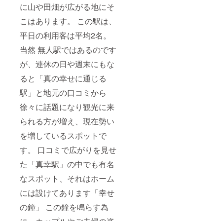
に山や田畑が広がる地にそ
こはあります。 この駅は、
平日の利用客は平均2名。
当然 無人駅ではあるのです
が、連休の日や週末にもな
ると「真の幸せに通じる
駅」と地元の口コミから
徐々に話題になり観光に来
られる方が増え、現在勢い
を増しているスポットで
す。 口コミで広がりを見せ
た「真幸駅」の中でも有名
なスポット、それはホーム
には設けてあります「幸せ
の鐘」 この鐘を鳴らす為