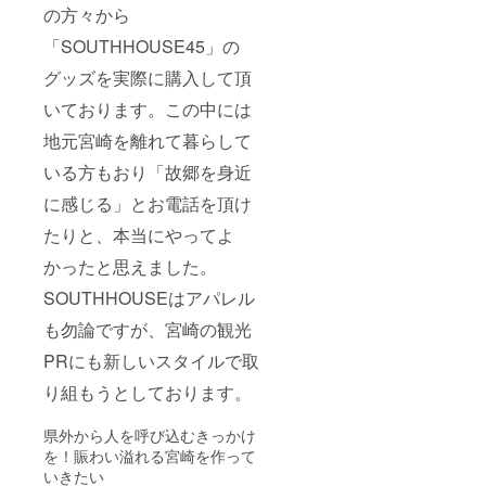
の方々から
「SOUTHHOUSE45」の
グッズを実際に購入して頂
いております。この中には
地元宮崎を離れて暮らして
いる方もおり「故郷を身近
に感じる」とお電話を頂け
たりと、本当にやってよ
かったと思えました。
SOUTHHOUSEはアパレル
も勿論ですが、宮崎の観光
PRにも新しいスタイルで取
り組もうとしております。
県外から人を呼び込むきっかけ
を！賑わい溢れる宮崎を作って
いきたい