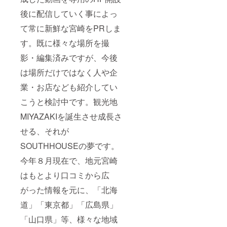
後に配信していく事によっ
て常に新鮮な宮崎をPRしま
す。既に様々な場所を撮
影・編集済みですが、今後
は場所だけではなく人や企
業・お店なども紹介してい
こうと検討中です。観光地
MIYAZAKIを誕生させ成長さ
せる、それが
SOUTHHOUSEの夢です。
今年８月現在で、地元宮崎
はもとより口コミから広
がった情報を元に、「北海
道」「東京都」「広島県」
「山口県」等、様々な地域