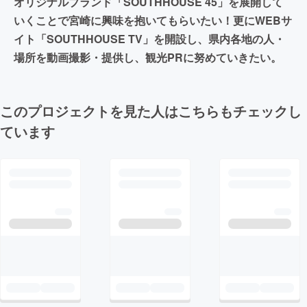
オリジナルブランド「SOUTHHOUSE 45」を展開して
いくことで宮崎に興味を抱いてもらいたい！更にWEBサ
イト「SOUTHHOUSE TV」を開設し、県内各地の人・
場所を動画撮影・提供し、観光PRに努めていきたい。
このプロジェクトを見た人はこちらもチェックし
ています