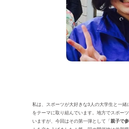
私は、スポーツが大好きな3人の大学生と一緒
をテーマに取り組んでいます。地方でスポーツ
いますが、今回はその第一弾として「
親子で参