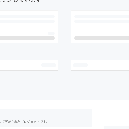
RE」にて実施されたプロジェクトです。