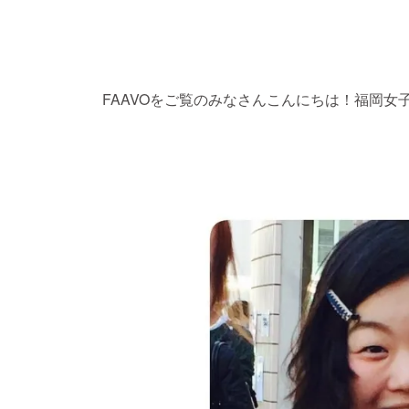
FAAVOをご覧のみなさんこんにちは！福岡女