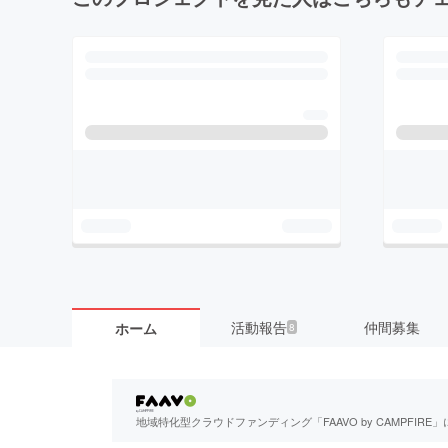
活動報告
仲間募集
ホーム
8
地域特化型クラウドファンディング「FAAVO by CAMPFI