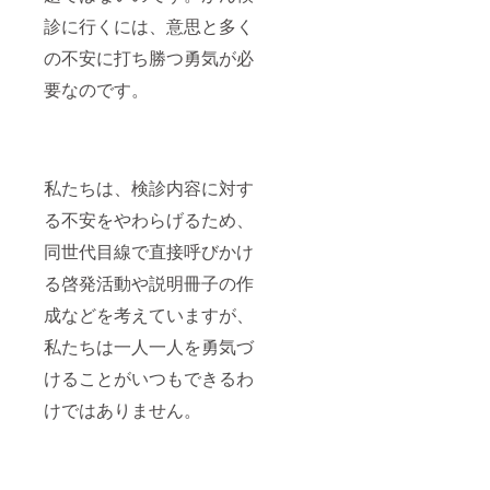
診に行くには、意思と多く
の不安に打ち勝つ勇気が必
要なのです。
私たちは、検診内容に対す
る不安をやわらげるため、
同世代目線で直接呼びかけ
る啓発活動や説明冊子の作
成などを考えていますが、
私たちは一人一人を勇気づ
けることがいつもできるわ
けではありません。