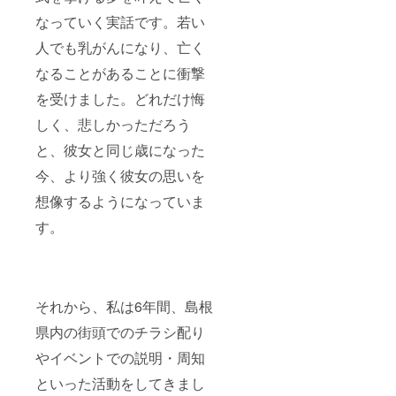
なっていく実話です。若い
人でも乳がんになり、亡く
なることがあることに衝撃
を受けました。どれだけ悔
しく、悲しかっただろう
と、彼女と同じ歳になった
今、より強く彼女の思いを
想像するようになっていま
す。
それから、私は6年間、島根
県内の街頭でのチラシ配り
やイベントでの説明・周知
といった活動をしてきまし