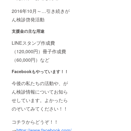
2016年10月～…引き続きが
ん検診啓発活動
支援金の主な用途
LINEスタンプ作成費
（120,000円）冊子作成費
（60,000円）など
Facebookもやっています！！
今後の私たちの活動や、が
ん検診情報についてお知ら
せしています。よかったら
のぞいてみてください！！
コチラからどうぞ！！
→
https://www.facebook.com/