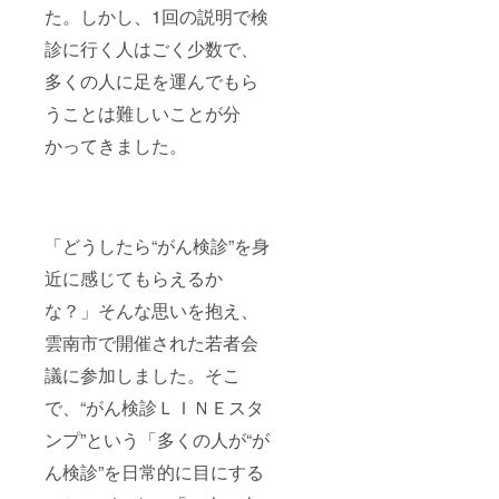
た。しかし、1回の説明で検
診に行く人はごく少数で、
多くの人に足を運んでもら
うことは難しいことが分
かってきました。
「どうしたら“がん検診”を身
近に感じてもらえるか
な？」そんな思いを抱え、
雲南市で開催された若者会
議に参加しました。そこ
で、“がん検診ＬＩＮＥスタ
ンプ”という「多くの人が“が
ん検診”を日常的に目にする