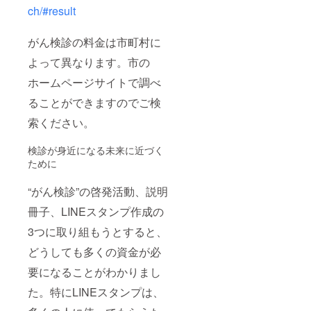
ch/#result
がん検診の料金は市町村に
よって異なります。市の
ホームページサイトで調べ
ることができますのでご検
索ください。
検診が身近になる未来に近づく
ために
“がん検診”の啓発活動、説明
冊子、LINEスタンプ作成の
3つに取り組もうとすると、
どうしても多くの資金が必
要になることがわかりまし
た。特にLINEスタンプは、