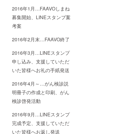
2016年1月…FAAVOしまね
募集開始、LINEスタンプ案
考案
2016年2月末…FAAVO終了
2016年3月…LINEスタンプ
申し込み、支援していただ
いた皆様へお礼の手紙発送
2016年4月～…がん検診説
明冊子の作成と印刷、がん
検診啓発活動
2016年9月…LINEスタンプ
完成予定、支援していただ
いた皆様へお返し発送