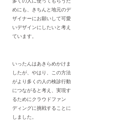
多くの人に使ってもらうた
めにも、きちんと地元のデ
ザイナーにお願いして可愛
いデザインにしたいと考え
ています。
いったんはあきらめかけま
したが、やはり、この方法
がより多くの人の検診行動
につながると考え、実現す
るためにクラウドファン
ディングに挑戦することに
しました。