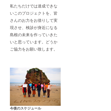
私たちだけでは達成できな
いこのプロジェクトを、皆
さんのお力をお借りして実
現させ、検診が身近になる
島根の未来を作っていきた
いと思っています。どうか
ご協力をお願い致します。
今後のスケジュール