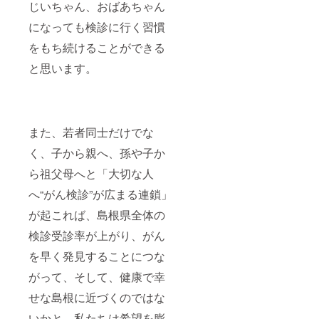
じいちゃん、おばあちゃん
になっても検診に行く習慣
をもち続けることができる
と思います。
また、若者同士だけでな
く、子から親へ、孫や子か
ら祖父母へと「大切な人
へ“がん検診”が広まる連鎖」
が起これば、島根県全体の
検診受診率が上がり、がん
を早く発見することにつな
がって、そして、健康で幸
せな島根に近づくのではな
いかと、私たちは希望を膨