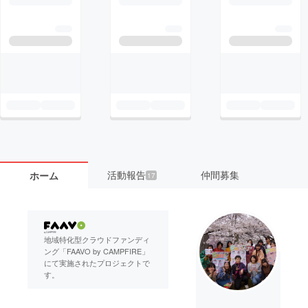
活動報告
仲間募集
ホーム
17
地域特化型クラウドファンディ
ング「FAAVO by CAMPFIRE」
にて実施されたプロジェクトで
す。