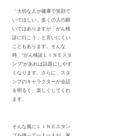
「大切な人が健康で笑顔で
いてほしい」多くの人の願
いではありますが「がん検
診に行こう」と言いにくい
こともあります。そんな
時、“がん検診ＬＩＮＥスタ
ンプ”があれば話題にしやす
くなります。さらに、スタ
ンプのキャラクターが会話
を明るく、楽しくしてくれ
ます。
そんな風にＬＩＮＥスタン
プを使って一人一人が、家