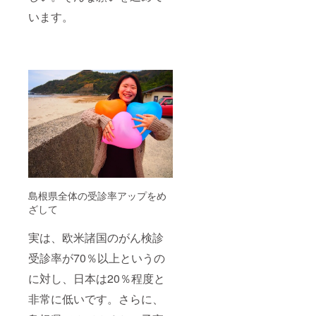
います。
島根県全体の受診率アップをめ
ざして
実は、欧米諸国のがん検診
受診率が70％以上というの
に対し、日本は20％程度と
非常に低いです。さらに、