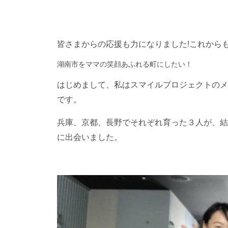
皆さまからの応援も力になりました!これから
湖南市をママの笑顔あふれる町にしたい！
はじめまして、私はスマイルプロジェクトのメ
です。
兵庫、京都、長野でそれぞれ育った３人が、結
に出会いました。