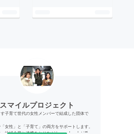
スマイルプロジェクト
らす子育て世代の女性メンバーで結成した団体で
で「女性」と「子育て」の両方をサポートします。
政・地域企業と連携をとりながら、一人一人が希望