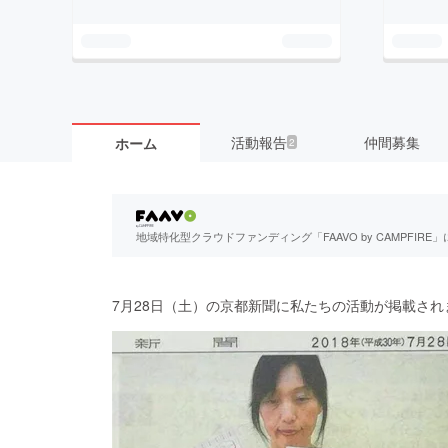
活動報告
仲間募集
ホーム
2
地域特化型クラウドファンディング「FAAVO by CAMPFI
7月28日（土）の京都新聞に私たちの活動が掲載され