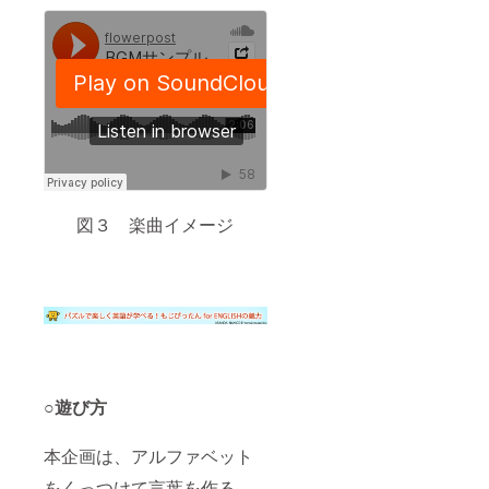
図３ 楽曲イメージ
○遊び方
本企画は、アルファベット
をくっつけて言葉を作る