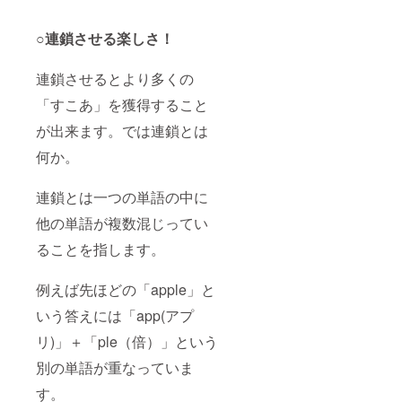
○連鎖させる楽しさ！
連鎖させるとより多くの
「すこあ」を獲得すること
が出来ます。では連鎖とは
何か。
連鎖とは一つの単語の中に
他の単語が複数混じってい
ることを指します。
例えば先ほどの「apple」と
いう答えには「app(アプ
リ)」＋「ple（倍）」という
別の単語が重なっていま
す。