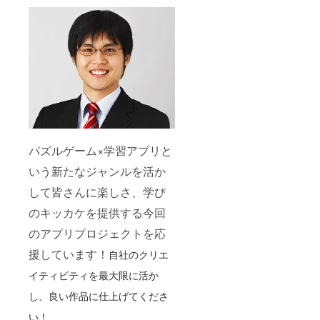
パズルゲーム×学習アプリと
いう新たなジャンルを活か
して皆さんに楽しさ、学び
のキッカケを提供する今回
のアプリプロジェクトを応
援しています！
自社のクリエ
イティビティを最大限に活か
し、良い作品に仕上げてくださ
い！