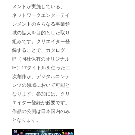
メントが実施している、
ネットワークエンターテイ
ンメントのさらなる事業領
域の拡大を目的とした取り
組みです。クリエイター登
録することで、カタログ
IP（同社保有のオリジナル
IP）17タイトルを使った二
次創作が、デジタルコンテ
ンツの領域において可能と
なります。参加には、クリ
エイター登録が必要です。
作品の公開は日本国内のみ
となります。