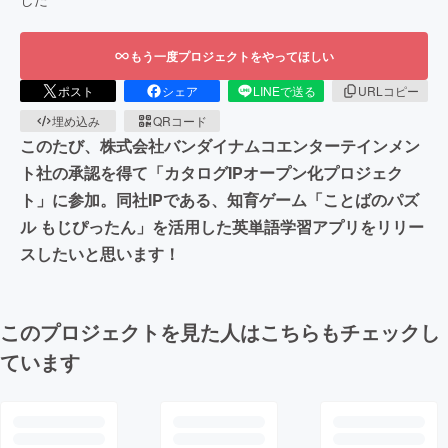
もう一度プロジェクトをやってほしい
ポスト
シェア
LINEで送る
URLコピー
埋め込み
QRコード
このたび、株式会社バンダイナムコエンターテインメン
ト社の承認を得て「カタログIPオープン化プロジェク
ト」に参加。同社IPである、知育ゲーム「ことばのパズ
ル もじぴったん」を活用した英単語学習アプリをリリー
スしたいと思います！
このプロジェクトを見た人はこちらもチェックし
ています