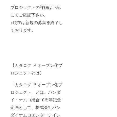
プロジェクトの詳細は下記
にてご確認下さい。
※現在は新規の募集を終了し
ております。
【カタログ IP オープン化プ
ロジェクトとは】
「カタログ IP オープン化プ
ロジェクト」とは、バンダ
イ・ナムコ統合10周年記念
企画として、株式会社バン
ダイナムコエンターテイン