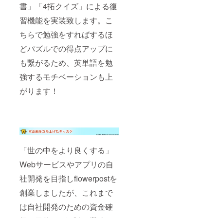
書」「4拓クイズ」による復
習機能を実装致します。こ
ちらで勉強をすればするほ
どパズルでの得点アップに
も繋がるため、英単語を勉
強するモチベーションも上
がります！
「世の中をより良くする」
Webサービスやアプリの自
社開発を目指しflowerpostを
創業しましたが、これまで
は自社開発のための資金確