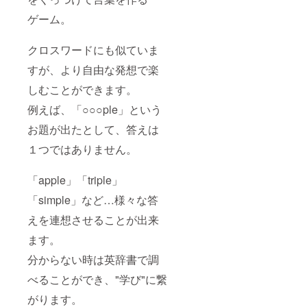
ゲーム。
クロスワードにも似ていま
すが、より自由な発想で楽
しむことができます。
例えば、「○○○ple」という
お題が出たとして、答えは
１つではありません。
「apple」「triple」
「simple」など…様々な答
えを連想させることが出来
ます。
分からない時は英辞書で調
べることができ、"学び"に繋
がります。