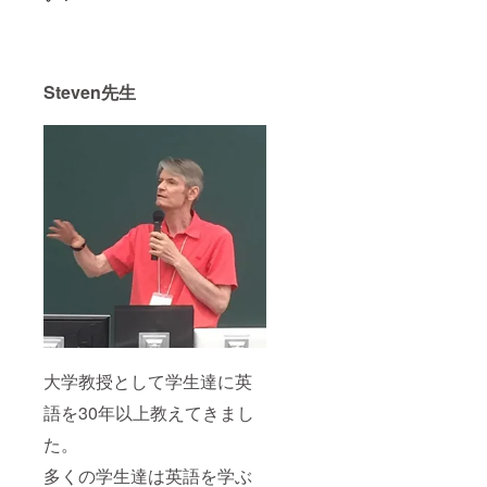
Steven先生
大学教授として学生達に英
語を30年以上教えてきまし
た。
多くの学生達は英語を学ぶ