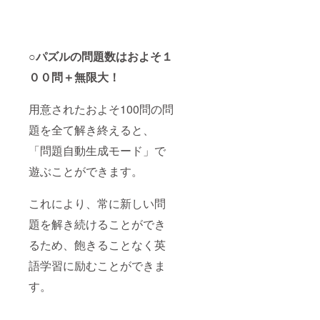
○パズルの問題数はおよそ１
００問＋無限大！
用意されたおよそ100問の問
題を全て解き終えると、
「問題自動生成モード」で
遊ぶことができます。
これにより、常に新しい問
題を解き続けることができ
るため、飽きることなく英
語学習に励むことができま
す。