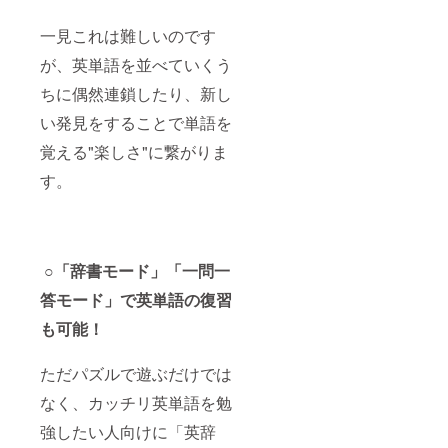
一見これは難しいのです
が、英単語を並べていくう
ちに偶然連鎖したり、新し
い発見をすることで単語を
覚える"楽しさ"に繋がりま
す。
○「辞書モード」「一問一
答モード」で英単語の復習
も可能！
ただパズルで遊ぶだけでは
なく、カッチリ英単語を勉
強したい人向けに「英辞