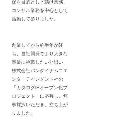
保を目的とし下請け業務、
コンサル業務を中心として
活動して参りました。
創業してから約半年が経
ち、自社開発でより大きな
事業に挑戦したいと思い、
株式会社バンダイナムコエ
ンターテインメント社の
「カタログIPオープン化プ
ロジェクト」に応募し、無
事採択いただき、立ち上が
りました。