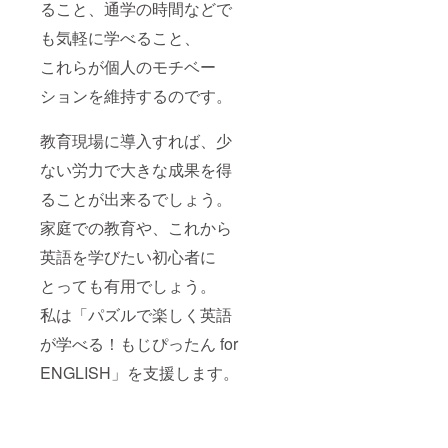
ること、通学の時間などで
も気軽に学べること、
これらが個人のモチベー
ションを維持するのです。
教育現場に導入すれば、少
ない労力で大きな成果を得
ることが出来るでしょう。
家庭での教育や、これから
英語を学びたい初心者に
とっても有用でしょう。
私は「パズルで楽しく英語
が学べる！もじぴったん for
ENGLISH」を支援します。