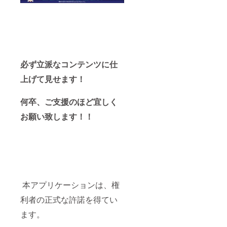
必ず立派なコンテンツに仕
上げて見せます！
何卒、ご支援のほど宜しく
お願い致します！！
本アプリケーションは、権
利者の正式な許諾を得てい
ます。