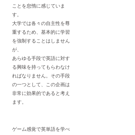
ことを怠惰に感じていま
す。
大学では各々の自主性を尊
重するため、基本的に学習
を強制することはしません
が、
あらゆる手段で英語に対す
る興味を持ってもらわなけ
ればなりません。その手段
の一つとして、この企画は
非常に効果的であると考え
ます。
ゲーム感覚で英単語を学べ