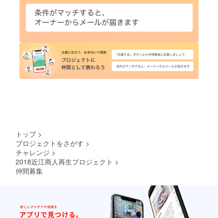
トップ
>
プロジェクトをさがす
>
チャレンジ
>
2018近江商人再生プロジェクト
>
仲間募集