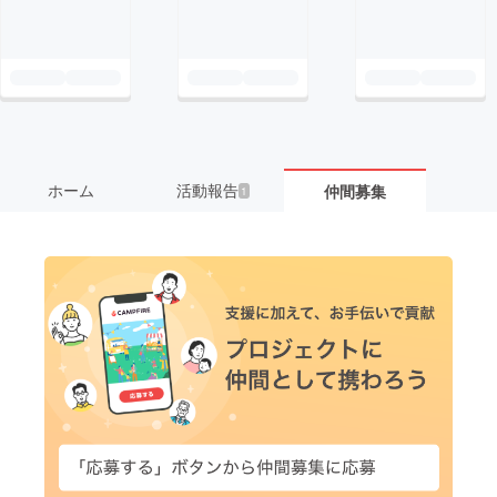
ホーム
活動報告
仲間募集
1