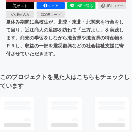
ポスト
シェア
LINEで送る
URLコピー
埋め込み
QRコード
夏休み期間に高校生が、北陸・東北・北関東を行商をし
て回り、近江商人の足跡を訪ねて「三方よし」を実践し
ます。商売の学習をしながら滋賀県や滋賀県の特産物を
ＰＲし、収益の一部を震災復興などの社会福祉支援に寄
付させていただきます。
このプロジェクトを見た人はこちらもチェックし
ています