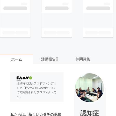
活動報告
仲間募集
ホーム
8
地域特化型クラウドファンディ
ング「FAAVO by CAMPFIRE」
にて実施されたプロジェクトで
す。
認知症
私たちは、新しいカタチの認知