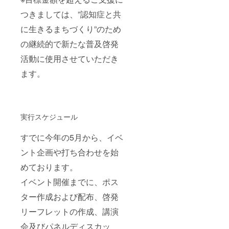
つきましては、”認知症と共
に生きるまちづくり”のため
の継続的で新たな普及啓発
活動に使用させていただき
ます。
実行スケジュール
すでに今年の5月から、イベ
ント企画や打ち合わせを始
めております。
イベント開催までに、ポス
ター作成および配布、啓発
リーフレットの作成、講演
会及びパネルディスカッ