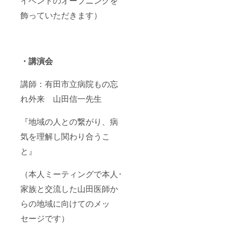
イベントのオープニングを
飾っていただきます）
・講演会
講師：有田市立病院もの忘
れ外来 山田信一先生
『地域の人との繋がり、病
気を理解し関わり合うこ
と』
（本人ミーティングで本人･
家族と交流した山田医師か
らの地域に向けてのメッ
セージです）