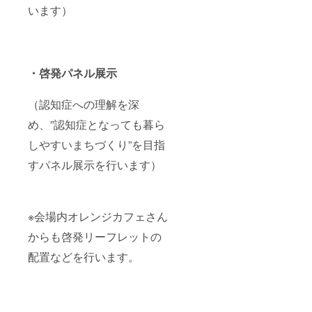
います）
・啓発パネル展示
（認知症への理解を深
め、”認知症となっても暮ら
しやすいまちづくり”を目指
すパネル展示を行います）
※会場内オレンジカフェさん
からも啓発リーフレットの
配置などを行います。