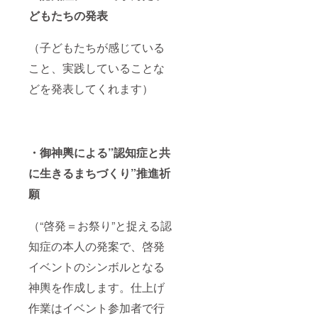
どもたちの発表
（子どもたちが感じている
こと、実践していることな
どを発表してくれます）
・御神輿による”認知症と共
に生きるまちづくり”推進祈
願
（“啓発＝お祭り”と捉える認
知症の本人の発案で、啓発
イベントのシンボルとなる
神輿を作成します。仕上げ
作業はイベント参加者で行