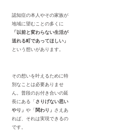
認知症の本人やその家族が
地域に望むことの多くに
「以前と変わらない生活が
送れる町であってほしい」
という想いがあります。
その想いを叶えるために特
別なことは必要ありませ
ん。普段のお付き合いの延
長にある「
さりげない思い
やり」
や「
関わり」
さえあ
れば、それは実現できるの
です。