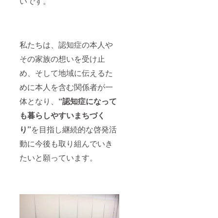
いです。
私たちは、認知症の本人や
その家族の想いを受け止
め、そして地域に伝えるた
めに本人を含む関係者が一
体となり、
“認知症になって
も暮らしやすいまちづく
り”
を目指し継続的な啓発活
動に今後も取り組んでいき
たいと願っています。