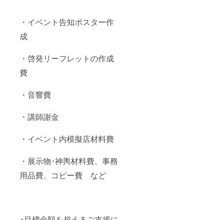
・イベント告知ポスター作
成
・啓発リーフレットの作成
費
・音響費
・講師謝金
・イベント内模擬店材料費
・展示物･神輿材料費、事務
用品費、コピー費 など
※目標金額を超えるご支援に