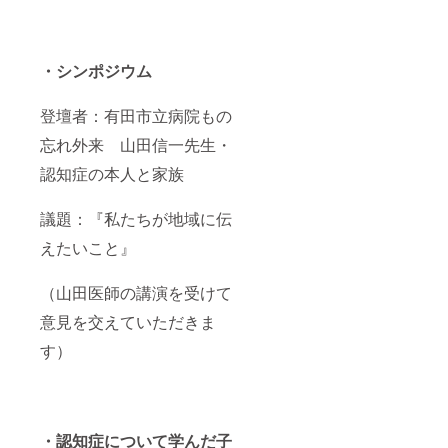
・シンポジウム
登壇者：有田市立病院もの
忘れ外来 山田信一先生・
認知症の本人と家族
議題：『私たちが地域に伝
えたいこと』
（山田医師の講演を受けて
意見を交えていただきま
す）
・認知症について学んだ子