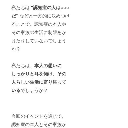
私たちは
“認知症の人は○○○
だ”
などと一方的に決めつけ
ることで、認知症の本人や
その家族の生活に制限をか
けたりしていないでしょう
か？
私たちは、
本人の想いに
しっかりと耳を傾け、その
人らしい生活に寄り添って
いる
でしょうか？
今回のイベントを通じて、
認知症の本人とその家族が