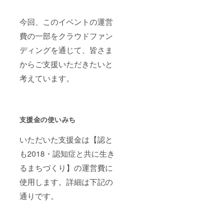
今回、このイベントの運営
費の一部をクラウドファン
ディングを通じて、皆さま
からご支援いただきたいと
考えています。
支援金の使いみち
いただいた支援金は【認と
も2018・認知症と共に生き
るまちづくり】の運営費に
使用します。詳細は下記の
通りです。