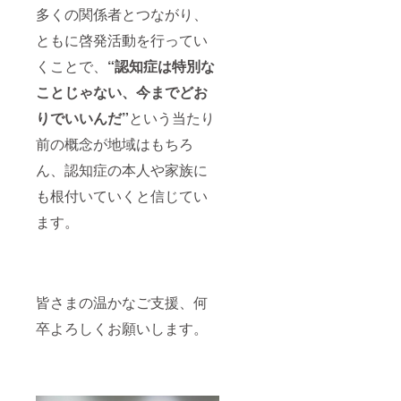
多くの関係者とつながり、
ともに啓発活動を行ってい
くことで、
“認知症は特別な
ことじゃない、今までどお
りでいいんだ”
という当たり
前の概念が地域はもちろ
ん、認知症の本人や家族に
も根付いていくと信じてい
ます。
皆さまの温かなご支援、何
卒よろしくお願いします。