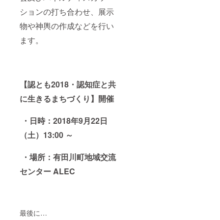
ションの打ち合わせ、展示
物や神輿の作成などを行い
ます。
【認とも2018・認知症と共
に生きるまちづくり】開催
・日時：2018年9月22日
（土）13:00 ～
・場所：有田川町地域交流
センター ALEC
最後に…