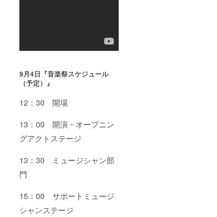
9月4日『音楽祭スケジュール
（予定）』
12：30 開場
13：00 開演・オープニン
グアクトステージ
13：30 ミュージシャン部
門
15：00 サポートミュージ
シャンステージ