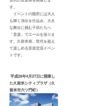
す。
イベントの随所には大人
も輝く演出を仕込み、大き
な舞台に挑む子供たちへ
「音楽」でエールを送りま
す。久留米発、世代を超え
て楽しめる音楽交流イベン
トです。
平成28年4月27日に開業し
た久留米シティプラザ（久
留米市六ツ門町）