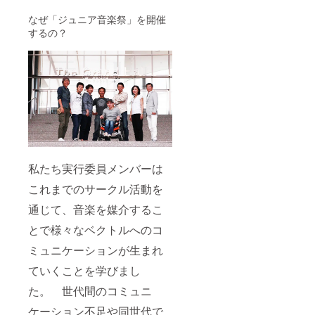
なぜ「ジュニア音楽祭」を開催
するの？
私たち実行委員メンバーは
これまでのサークル活動を
通じて、音楽を媒介するこ
とで様々なベクトルへのコ
ミュニケーションが生まれ
ていくことを学びまし
た。 世代間のコミュニ
ケーション不足や同世代で