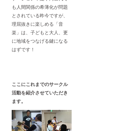
も人間関係の希薄化が問題
とされている昨今ですが、
理屈抜きに楽しめる「音
楽」は、子どもと大人、更
に地域をつなげる鍵になる
はずです！
ここにこれまでのサークル
活動を紹介させていただき
ます。