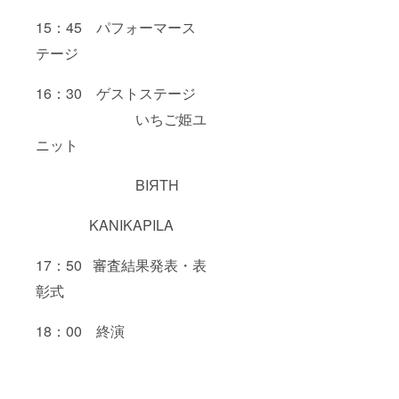
15：45 パフォーマース
テージ
16：30 ゲストステージ
いちご姫ユ
ニット
BIЯTH
KANIKAPILA
17：50 審査結果発表・表
彰式
18：00 終演