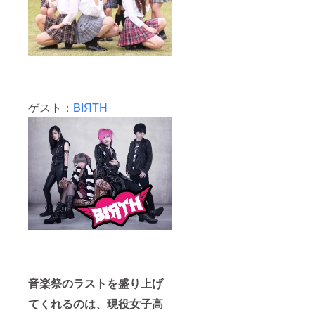
ゲスト：
BIЯTH
音楽祭のラストを盛り上げ
てくれるのは、現役女子高