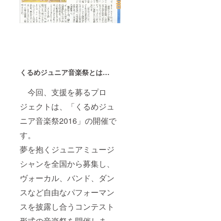
くるめジュニア音楽祭とは…
今回、支援を募るプロ
ジェクトは、「くるめジュ
ニア音楽祭2016」の開催で
す。
夢を抱くジュニアミュージ
シャンを全国から募集し、
ヴォーカル、バンド、ダン
スなど自由なパフォーマン
スを披露し合うコンテスト
形式の音楽祭を開催しま