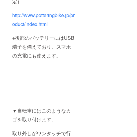
定）
http://www.potteringbike.jp/pr
oduct/index.html
※後部のバッテリーにはUSB
端子を備えており、スマホ
の充電にも使えます。
▼自転車にはこのようなカ
ゴを取り付けます。
取り外しがワンタッチで行