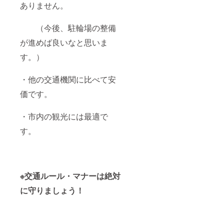
ありません。
（今後、駐輪場の整備
が進めば良いなと思いま
す。）
・他の交通機関に比べて安
価です。
・市内の観光には最適で
す。
※交通ルール・マナーは絶対
に守りましょう！