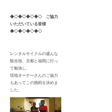
◆◇◆◇◆◇◆◇ ご協力
いただいている皆様
◆◇◆◇◆◇◆◇
レンタルサイクルの盛んな
観光地、京都と福岡に行っ
て勉強し、
現地オーナーさんのご協力
もあってこの挑戦を決めま
した。