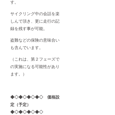
す。
サイクリング中の会話を楽
しんで頂き、更に走行の記
録を残す事が可能。
盗難などの保険の意味合い
も含んでいます。
（これは、第２フェーズで
の実施になる可能性があり
ます。）
◆◇◆◇◆◇◆◇ 価格設
定（予定）
◆◇◆◇◆◇◆◇