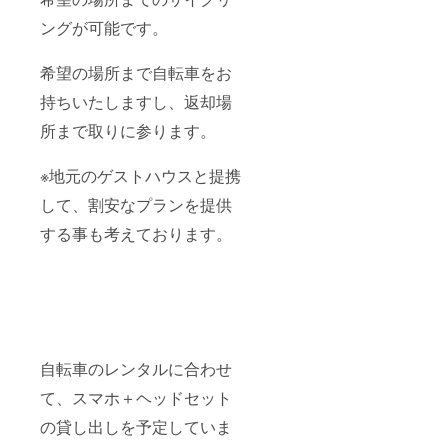
ングが可能です。
希望の場所まで自転車をお
持ちいたしますし、返却場
所まで取りに参ります。
※地元のゲストハウスと提携
して、割安なプランを提供
する事も考えております。
自転車のレンタルに合わせ
て、スマホ＋ヘッドセット
の貸し出しを予定していま