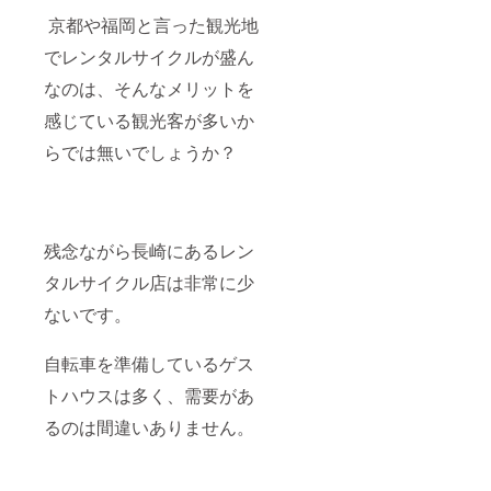
京都や福岡と言った観光地
でレンタルサイクルが盛ん
なのは、そんなメリットを
感じている観光客が多いか
らでは無いでしょうか？
残念ながら長崎にあるレン
タルサイクル店は非常に少
ないです。
自転車を準備しているゲス
トハウスは多く、需要があ
るのは間違いありません。