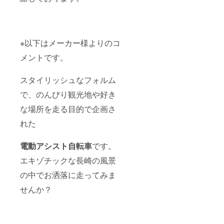
※以下はメーカー様よりのコ
メントです。
スタイリッシュなフォルム
で、のんびり観光地や好き
な場所を走る目的で企画さ
れた
電動アシスト自転車
です。
エキゾチックな長崎の風景
の中でお洒落に走ってみま
せんか？