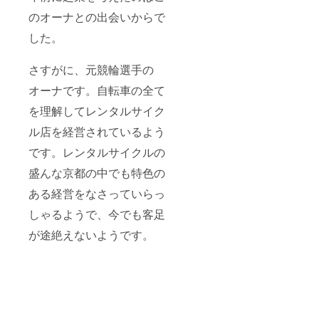
のオーナとの出会いからで
した。
さすがに、元競輪選手の
オーナです。自転車の全て
を理解してレンタルサイク
ル店を経営されているよう
です。レンタルサイクルの
盛んな京都の中でも特色の
ある経営をなさっていらっ
しゃるようで、今でも客足
が途絶えないようです。