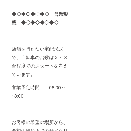
◆◇◆◇◆◇◆◇ 営業形
態 ◆◇◆◇◆◇◆◇
店舗を持たない宅配形式
で、自転車の台数は２～３
台程度でのスタートを考え
ています。
営業予定時間 08:00～
18:00
お客様の希望の場所から、
希望の場所までのサイクリ