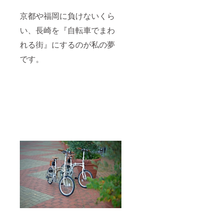
京都や福岡に負けないくら
い、長崎を『自転車でまわ
れる街』にするのが私の夢
です。