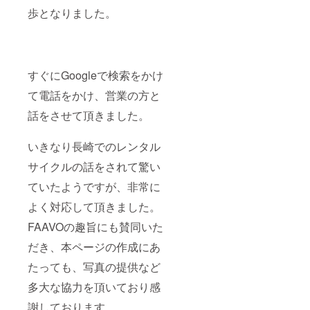
歩となりました。
すぐにGoogleで検索をかけ
て電話をかけ、営業の方と
話をさせて頂きました。
いきなり長崎でのレンタル
サイクルの話をされて驚い
ていたようですが、非常に
よく対応して頂きました。
FAAVOの趣旨にも賛同いた
だき、本ページの作成にあ
たっても、写真の提供など
多大な協力を頂いており感
謝しております。