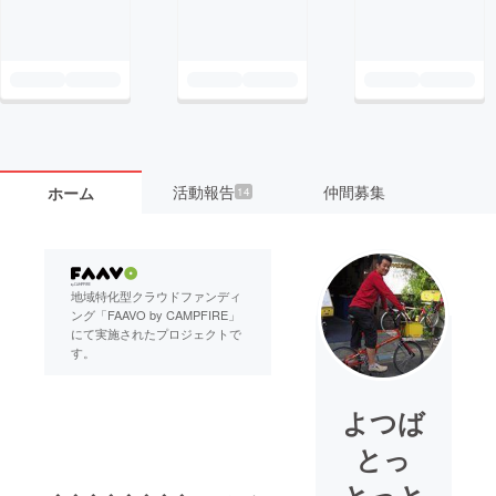
活動報告
仲間募集
ホーム
14
地域特化型クラウドファンディ
ング「FAAVO by CAMPFIRE」
にて実施されたプロジェクトで
す。
よつば
とっ
とっと