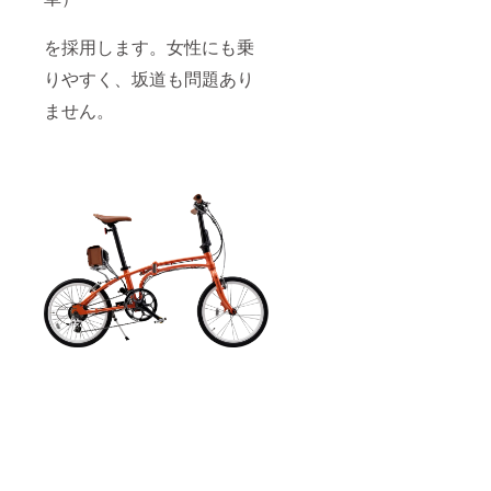
を採用します。女性にも乗
りやすく、坂道も問題あり
ません。