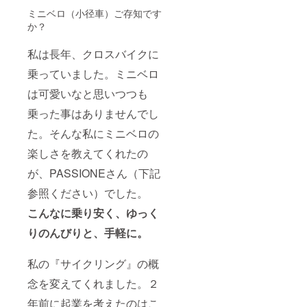
ミニベロ（小径車）ご存知です
か？
私は長年、クロスバイクに
乗っていました。ミニベロ
は可愛いなと思いつつも
乗った事はありませんでし
た。そんな私にミニベロの
楽しさを教えてくれたの
が、PASSIONEさん（下記
参照ください）でした。
こんなに乗り安く、ゆっく
りのんびりと、手軽に。
私の『サイクリング』の概
念を変えてくれました。２
年前に起業を考えたのはこ