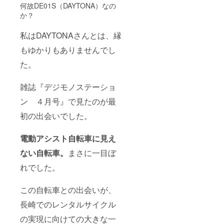
何故DE01S（DAYTONA）なの
か？
私はDAYTONAさんとは、縁
もゆかりもありませんでし
た。
雑誌『デジモノステーショ
ン ４月号』で見たのが最
初の出会いでした。
電動アシスト自転車に見え
ない自転車。
まさに一目ぼ
れでした。
この自転車との出会いが、
長崎でのレンタルサイクル
の実現に向けての大きな一