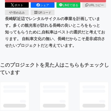
ポスト
シェア
LINEで送る
URLコピー
埋め込み
QRコード
長崎駅近辺でレンタルサイクルの事業を計画していま
す。多くの観光客が訪れる長崎の良いところをもっと
知ってもらうために,自転車はベストの選択だと考えてお
ります。 自転車文化の無い、長崎だからこそ是非成功さ
せたいプロジェクトだと考えています。
このプロジェクトを見た人はこちらもチェックし
ています