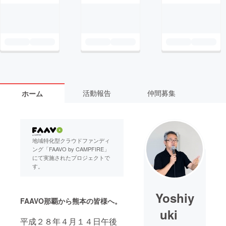
活動報告
仲間募集
ホーム
地域特化型クラウドファンディ
ング「FAAVO by CAMPFIRE」
にて実施されたプロジェクトで
す。
Yoshiy
FAAVO那覇から熊本の皆様へ。
uki
平成２８年４月１４日午後