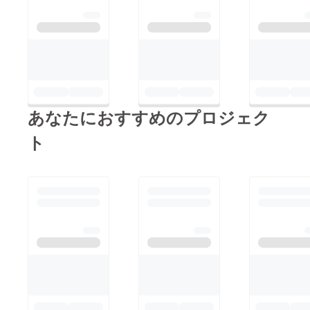
あなたにおすすめのプロジェク
ト