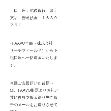
・口 座：肥後銀行 県庁
支店 普通預金 １６３９
２６１
※FAAVO本部（株式会社
サーチフィールド）から下
記口座へ一括送金いたしま
す。
今回ご支援頂いた皆様へ
は、FAAVO那覇よりお礼と
共に復興支援金送り先ご報
告のメールをお送りさせて