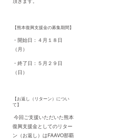
頂きます。
【熊本復興支援金の募集期間】
・開始日：４月１８日
（月）
・終了日：５月２９日
（日）
【お返し（リターン）につい
て】
今回ご支援いただいた熊本
復興支援金としてのリター
ン（お返し）はFAAVO那覇