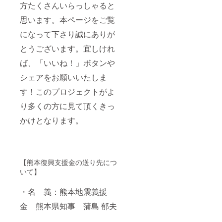
方たくさんいらっしゃると
思います。本ページをご覧
になって下さり誠にありが
とうございます。宜しけれ
ば、「いいね！」ボタンや
シェアをお願いいたしま
す！このプロジェクトがよ
り多くの方に見て頂くきっ
かけとなります。
【熊本復興支援金の送り先につ
いて】
・名 義：熊本地震義援
金 熊本県知事 蒲島 郁夫