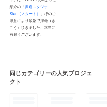
紹介の「
書道スタジオ
Start（スタート）
」様のご
厚意により緊急で揮毫（き
ごう）頂きました。本当に
有難うございます。
同じカテゴリーの人気プロジェ
クト