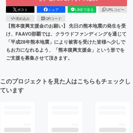
ポスト
シェア
LINEで送る
URLコピー
埋め込み
QRコード
【熊本復興支援金のお願い】 先日の熊本地震の発生を受
け、FAAVO那覇では、クラウドファンディングを通じて
「平成28年熊本地震」により被害を受けた皆様へ少しで
もお力になれるよう、「熊本復興支援金」という形でを
ご支援を募集させて頂きます。
このプロジェクトを見た人はこちらもチェックし
ています