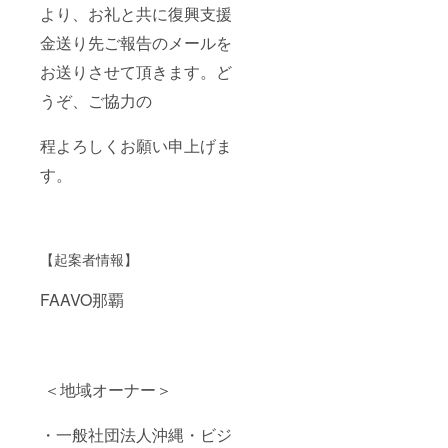
より、お礼と共に復興支援
金送り先ご報告のメールを
お送りさせて頂きます。ど
うぞ、ご協力の
程よろしくお願い申上げま
す。
【起案者情報】
FAAVO那覇
＜地域オーナー＞
・一般社団法人沖縄・ビジ