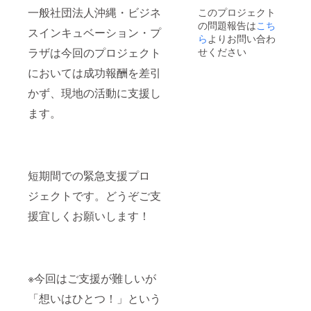
一般社団法人沖縄・ビジネ
このプロジェクト
の問題報告は
こち
スインキュベーション・プ
ら
よりお問い合わ
せください
ラザ
は今回のプロジェクト
においては成功報酬を差引
かず、現地の活動に支援し
ます。
短期間での緊急支援プロ
ジェクトです。どうぞご支
援宜しくお願いします！
※今回はご支援が難しいが
「想いはひとつ！」という