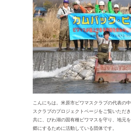
こんにちは。米原市ビワマスクラブの代表の中
スクラブのプロジェクトページをご覧いただき
共に、びわ湖の固有種ビワマスを守り、地元を
郷にするために活動している団体です。