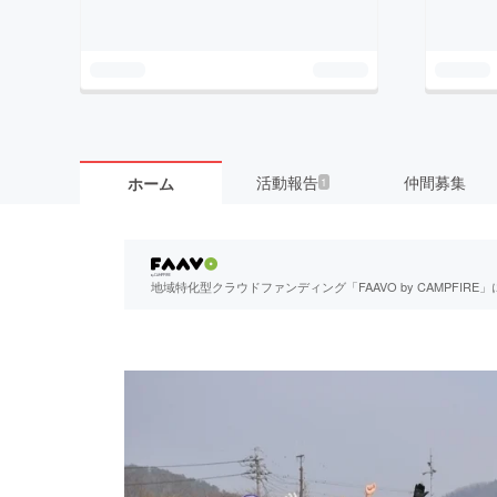
活動報告
仲間募集
ホーム
1
地域特化型クラウドファンディング「FAAVO by CAMPFI