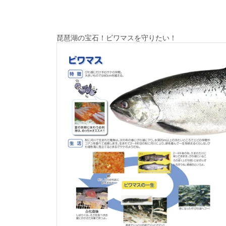
琵琶湖の宝石！ビワマスを守りたい！