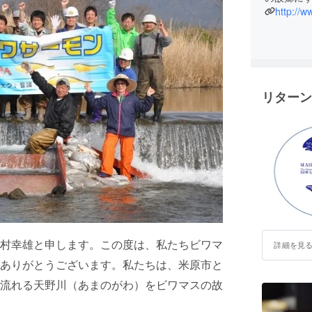
リターン
村幸雄と申します。この度は、私たちビワマ
詳細を見
ありがとうございます。私たちは、米原市と
流れる天野川（あまのがわ）をビワマスの故