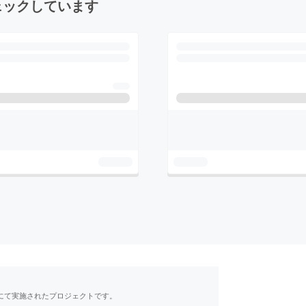
ェックしています
RE」にて実施されたプロジェクトです。