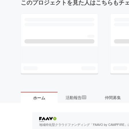
このプロジェクトを見た人はこちらもチ
活動報告
仲間募集
ホーム
17
地域特化型クラウドファンディング「FAAVO by CAMPFI