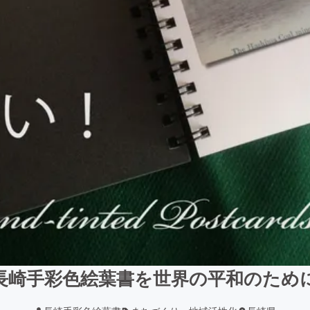
長崎手彩色絵葉書を世界の平和のため