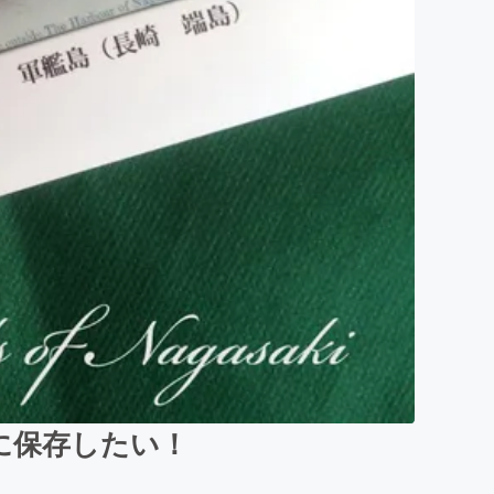
に保存したい！