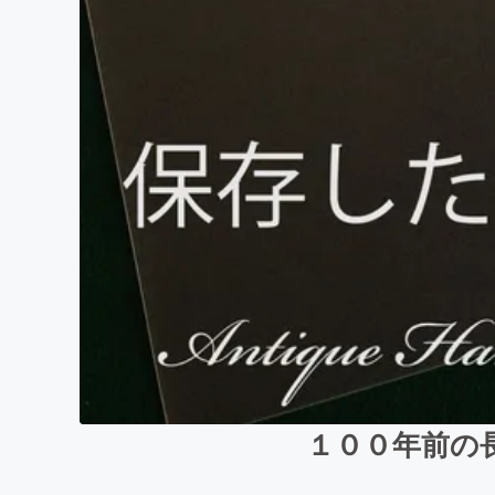
１００年前の