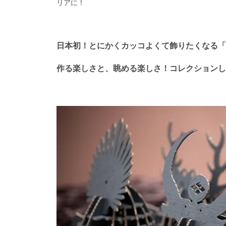
リアに！
日本初！とにかくカッコよくて飾りたくなる「
作る楽しさと、眺める楽しさ！コレクションし