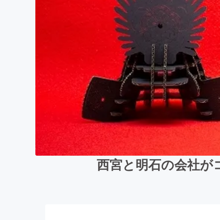
西宮と明石の会社が