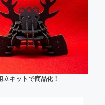
組立キットで商品化！