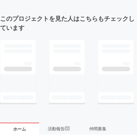
このプロジェクトを見た人はこちらもチェックし
ています
活動報告
仲間募集
ホーム
45