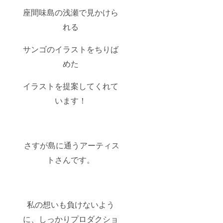
座間味島の浅瀬で見かけら
れる
サンゴのイラストをちりば
めた
イラストを提案してくれて
います！
さすが島に通うアーティス
トさんです。
私の想いも負けないよう
に、しっかりプロダクショ