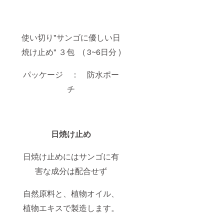
使い切り"サンゴに優しい日
焼け止め" ３包 ( 3~6日分 )
パッケージ ： 防水ポー
チ
日焼け止め
日焼け止めにはサンゴに有
害な成分は配合せず
自然原料と、植物オイル、
植物エキスで製造します。