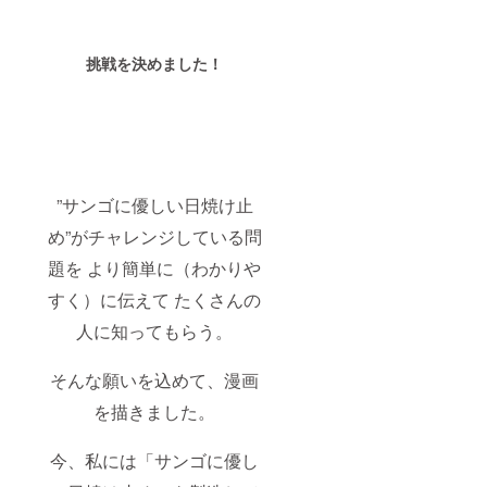
挑戦を決めました！
”サンゴに優しい日焼け止
め”がチャレンジしている問
題を より簡単に（わかりや
すく）に伝えて たくさんの
人に知ってもらう。
そんな願いを込めて、漫画
を描きました。
今、私には「サンゴに優し