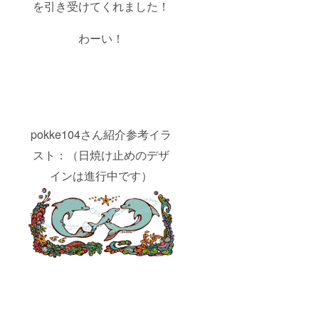
を引き受けてくれました！
わーい！
pokke104さん紹介参考イラ
スト：（日焼け止めのデザ
インは進行中です）