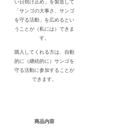
い日焼け止め」を製造して
「サンゴの大事さ、サンゴ
を守る活動」を広めるとい
うことが（私には）できま
す。
購入してくれる方は、自動
的に（継続的に）サンゴを
守る活動に参加することが
できます。
商品内容