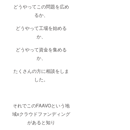
どうやってこの問題を広め
るか、
どうやって工場を始める
か、
どうやって資金を集める
か、
たくさんの方に相談をしま
した。
それでこのFAAVOという地
域xクラウドファンディング
があると知り