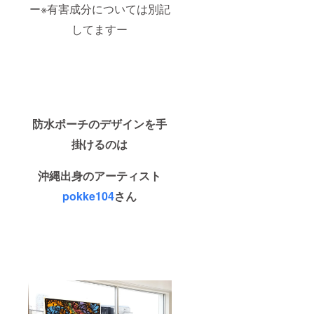
ー※有害成分については別記
してますー
防水ポーチのデザインを手
掛けるのは
沖縄出身のアーティスト
pokke104
さん