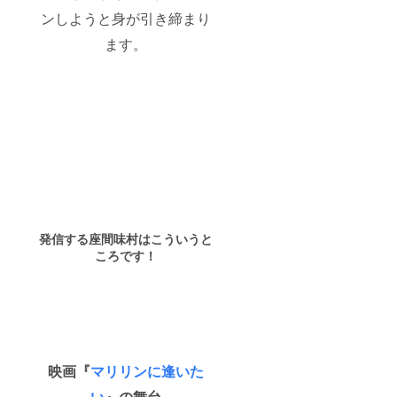
ンしようと身が引き締まり
ます。
発信する座間味村はこういうと
ころです！
映画『
マリリンに逢いた
い
』の舞台