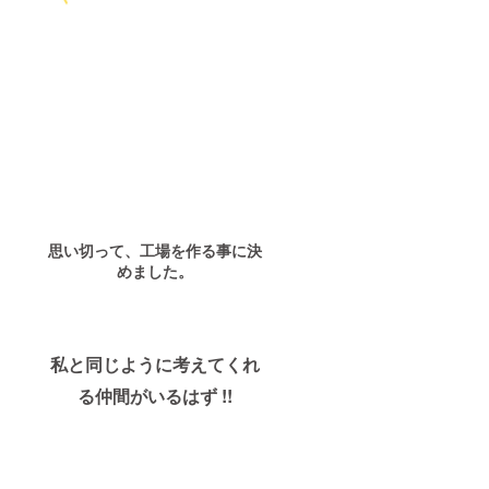
思い切って、工場を作る事に決
めました。
私と同じように考えてくれ
る仲間がいるはず !!