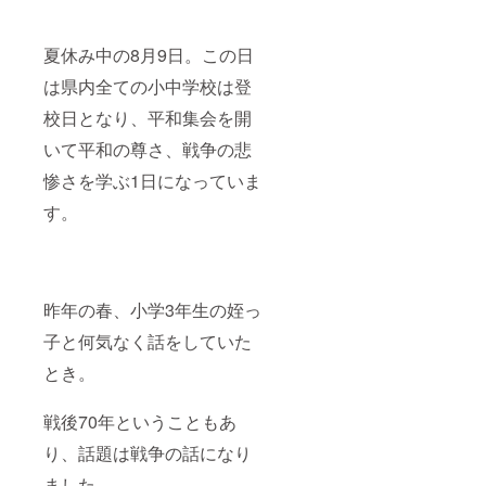
夏休み中の8月9日。この日
は県内全ての小中学校は登
校日となり、平和集会を開
いて平和の尊さ、戦争の悲
惨さを学ぶ1日になっていま
す。
昨年の春、小学3年生の姪っ
子と何気なく話をしていた
とき。
戦後70年ということもあ
り、話題は戦争の話になり
ました。