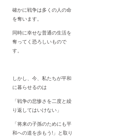
確かに戦争は多くの人の命
を奪います。
同時に幸せな普通の生活を
奪ってく恐ろしいもので
す。
しかし、今、私たちが平和
に暮らせるのは
「戦争の悲惨さを二度と繰
り返してはいけない」
「将来の子孫のためにも平
和への道を歩もう!」と取り