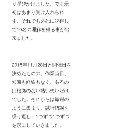
り呼びかけました。でも最
初はあまり受け入れられ
ず、それでも必死に説得し
て10名の理解を得る事が出
来ました。
2015年11月28日と開催日を
決めたものの、作業当日、
知識も経験もなく、あるの
は根拠のない熱い想いだけ
でした。それからは毎週の
ように集まり、試行錯誤を
繰り返し、1つずつ1つずつ
を形にしていきました。