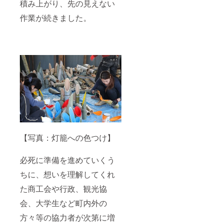
積み上がり、先の見えない
作業が続きました。
【写真：灯籠への色つけ】
必死に準備を進めていくう
ちに、想いを理解してくれ
た商工会や行政、観光協
会、大学生など町内外の
方々等の協力者が次第に増