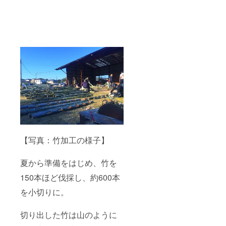
【写真：竹加工の様子】
夏から準備をはじめ、竹を
150本ほど伐採し、約600本
を小切りに。
切り出した竹は山のように