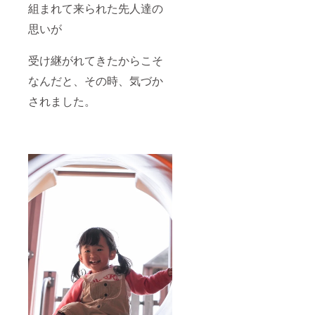
組まれて来られた先人達の
思いが
受け継がれてきたからこそ
なんだと、その時、気づか
されました。