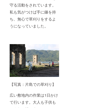
守る活動をされています。
私も気がつけば手に鎌を持
ち、無心で草刈りをするよ
うになっていました。
【写真：片島での草刈り】
広い敷地内の作業は1日かけ
て行います。大人も子供も