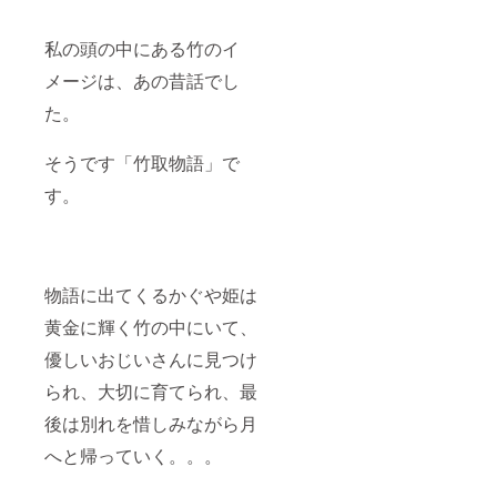
私の頭の中にある竹のイ
メージは、あの昔話でし
た。
そうです「竹取物語」で
す。
物語に出てくるかぐや姫は
黄金に輝く竹の中にいて、
優しいおじいさんに見つけ
られ、大切に育てられ、最
後は別れを惜しみながら月
へと帰っていく。。。