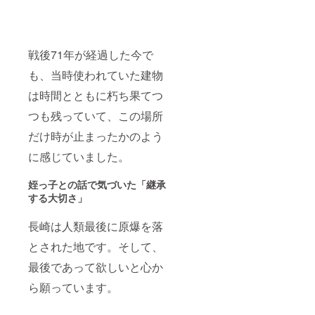
戦後71年が経過した今で
も、当時使われていた建物
は時間とともに朽ち果てつ
つも残っていて、この場所
だけ時が止まったかのよう
に感じていました。
姪っ子との話で気づいた「継承
する大切さ」
長崎は人類最後に原爆を落
とされた地です。そして、
最後であって欲しいと心か
ら願っています。