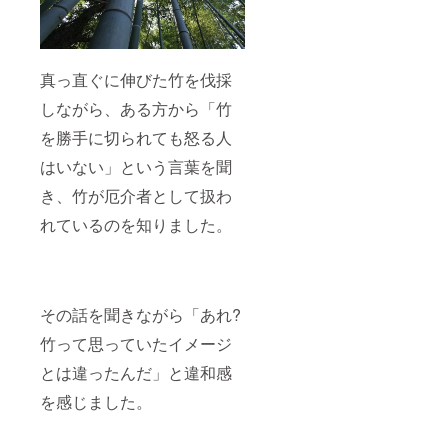
真っ直ぐに伸びた竹を伐採
しながら、ある方から「竹
を勝手に切られても怒る人
はいない」という言葉を聞
き、竹が厄介者として扱わ
れているのを知りました。
その話を聞きながら「あれ?
竹って思っていたイメージ
とは違ったんだ」と違和感
を感じました。