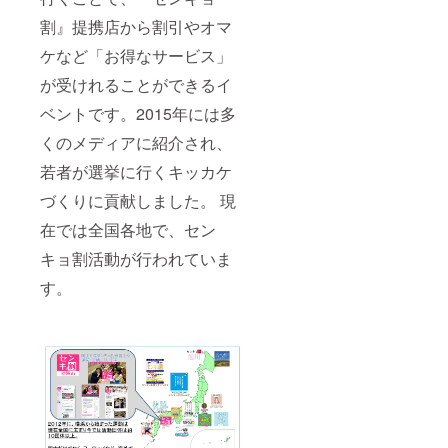
割』提携店から割引やオマ
ケなど「お得なサービス」
が受けれることができるイ
ベントです。2015年には多
くのメディアに紹介され、
若者が選挙に行くキッカケ
づくりに貢献しました。 現
在では全国各地で、セン
キョ割活動が行われていま
す。