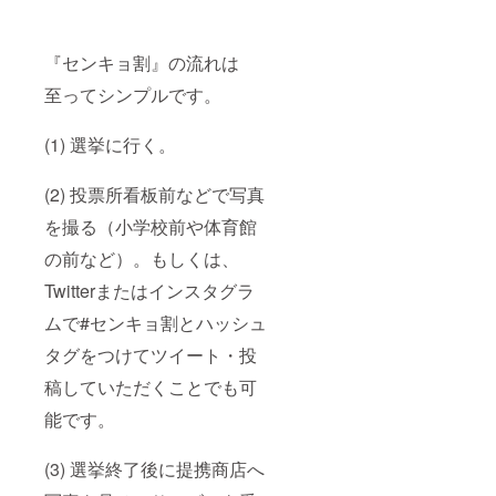
『センキョ割』の流れは
至ってシンプルです。
(1) 選挙に行く。
(2) 投票所看板前などで写真
を撮る（小学校前や体育館
の前など）。もしくは、
Twitterまたはインスタグラ
ムで#センキョ割とハッシュ
タグをつけてツイート・投
稿していただくことでも可
能です。
(3) 選挙終了後に提携商店へ