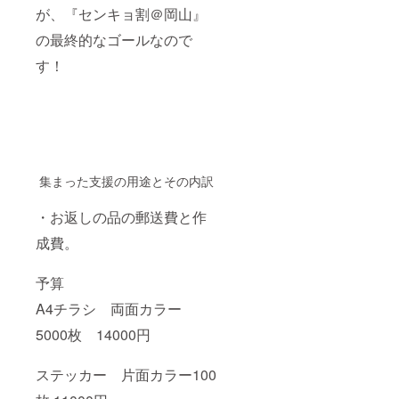
が、『センキョ割＠岡山』
の最終的なゴールなので
す！
集まった支援の用途とその内訳
・お返しの品の郵送費と作
成費。
予算
A4チラシ 両面カラー
5000枚 14000円
ステッカー 片面カラー100