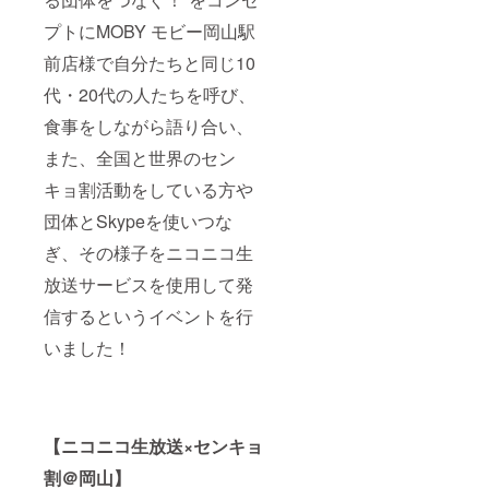
プトにMOBY モビー岡山駅
前店様で自分たちと同じ10
代・20代の人たちを呼び、
食事をしながら語り合い、
また、全国と世界のセン
キョ割活動をしている方や
団体とSkypeを使いつな
ぎ、その様子をニコニコ生
放送サービスを使用して発
信するというイベントを行
いました！
【ニコニコ生放送×センキョ
割＠岡山】