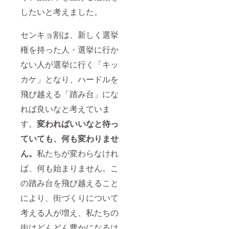
したいと考えました。
センキョ割は、新しく選挙
権を持った人・選挙に行か
ない人が選挙に行く「キッ
カケ」となり、ハードルを
飛び越える「踏み台」にな
れば良いなと考えていま
す。
変わればいいなと待っ
ていても、何も変わりませ
ん。
私たちが変わらなけれ
ば、何も始まりません。こ
の踏み台を飛び越えること
により、街づくりについて
考える人が増え、私たちの
街はどんどん豊かになるは