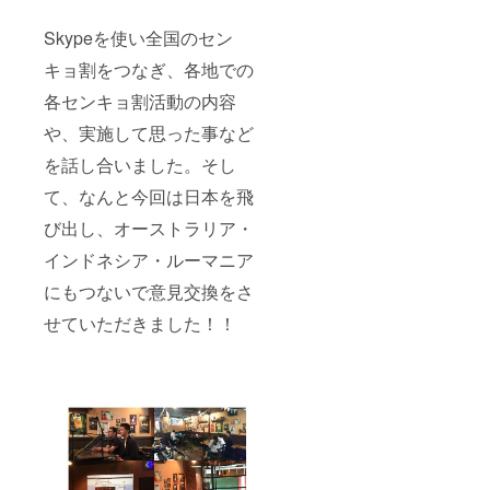
Skypeを使い全国のセン
キョ割をつなぎ、各地での
各センキョ割活動の内容
や、実施して思った事など
を話し合いました。そし
て、なんと今回は日本を飛
び出し、オーストラリア・
インドネシア・ルーマニア
にもつないで意見交換をさ
せていただきました！！