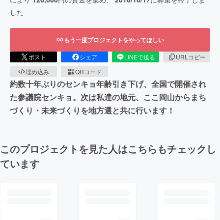
した
もう一度プロジェクトをやってほしい
ポスト
シェア
LINEで送る
URLコピー
埋め込み
QRコード
約数十年ぶりのセンキョ年齢引き下げ、全国で開催され
た参議院センキョ。次は私達の地元、ここ岡山からまち
づくり・未来づくりを地方選と共に行います！
このプロジェクトを見た人はこちらもチェックし
ています