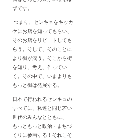
ずです。
つまり、センキョをキッカ
ケにお店を知ってもらい、
そのお店をリピートしても
らう。そして、そのことに
より街が潤う。
そこから街
を知り、考え、作ってい
く。その中で、いまよりも
もっと
街は発展する。
日本で行われるセンキュの
すべてに、私達と同じ若い
世代のみんなとともに、
もっともっと政治・まちづ
くりに参画する！
それこそ