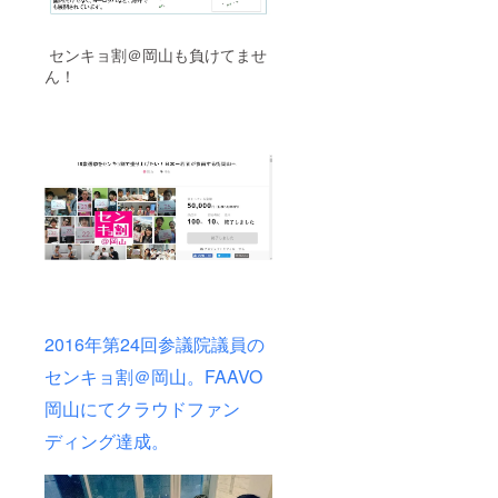
センキョ割＠岡山も負けてませ
ん！
2016年第24回参議院議員の
センキョ割＠岡山。FAAVO
岡山にてクラウドファン
ディング達成。