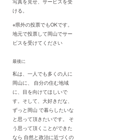
写真を見せ、サービスを受
ける。
※県外の投票でもOKです。
地元で投票して岡山でサー
ビスを受けてください
最後に
私は、一人でも多くの人に
岡山に、 自分の住む地域
に、目を向けてほしいで
す。そして、大好きだな、
ずっと岡山 で暮らしたいな
と思って頂きたいです。 そ
う思って頂くことができた
なら 自然と政治に近づくの