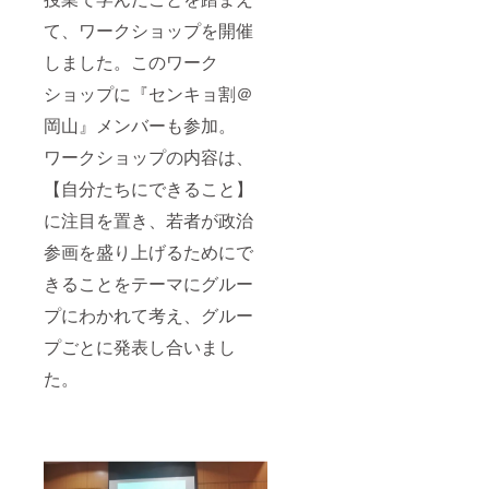
て、ワークショップを開催
しました。このワーク
ショップに『センキョ割＠
岡山』メンバーも参加。
ワークショップの内容は、
【自分たちにできること】
に注目を置き、若者が政治
参画を盛り上げるためにで
きることをテーマにグルー
プにわかれて考え、グルー
プごとに発表し合いまし
た。