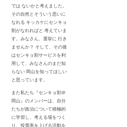
では ないかと考えました。
その自然とそういう思いに
なれる キッカケにセンキョ
割がなれればと 考えていま
す。みなさん、選挙に 行き
ませんか？ そして、その後
はセンキョ割サービスを利
用して、みなさんのまだ知
らない 岡山を知ってほしい
と思っています。
また私たち『センキョ割＠
岡山』のメンバーは、自分
たちが政治について積極的
に学習し、考える場をつく
り、投票率を上げる活動を