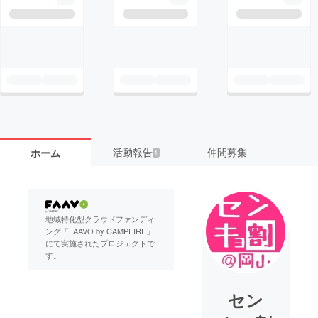
活動報告
仲間募集
ホーム
1
地域特化型クラウドファンディ
ング「FAAVO by CAMPFIRE」
にて実施されたプロジェクトで
す。
セン