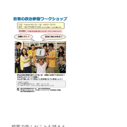
授業で学んだことを踏まえ