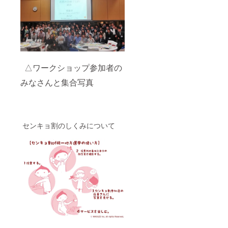
△ワークショップ参加者の
みなさんと集合写真
センキョ割のしくみについて