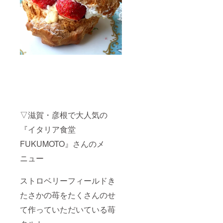
▽滋賀・彦根で大人気の
『イタリア食堂
FUKUMOTO』さんのメ
ニュー
ストロベリーフィールドき
たさかの苺をたくさんのせ
て作っていただいている苺