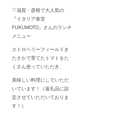
▽滋賀・彦根で大人気の
『イタリア食堂
FUKUMOTO』さんのランチ
メニュー
ストロベリーフィールドき
たさかで育てたトマトをた
くさん使っていただき、
美味しい料理にしていただ
いています！（返礼品に設
定させていただいておりま
す！）