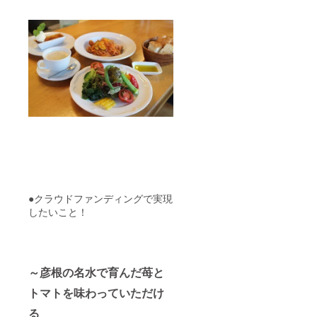
●クラウドファンディングで実現
したいこと！
～彦根の名水で育んだ苺と
トマトを味わっていただけ
る