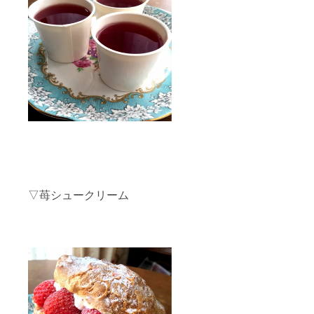
▽苺シュークリーム