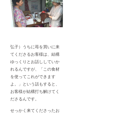
弘子）うちに苺を買いに来
てくださるお客様は、結構
ゆっくりとお話ししていか
れるんですが、「この食材
を使ってこれができます
よ。」という話もすると、
お客様が結構打ち解けてく
ださるんです。
せっかく来てくださったお