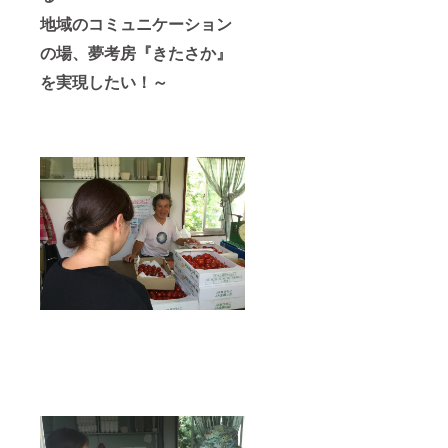
地域のコミュニケーション
の場、夢考房『きたさか』
を実現したい！～