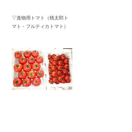
▽進物用トマト（桃太郎ト
マト・フルティカトマト）