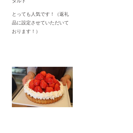
タルト
とっても人気です！（返礼
品に設定させていただいて
おります！）