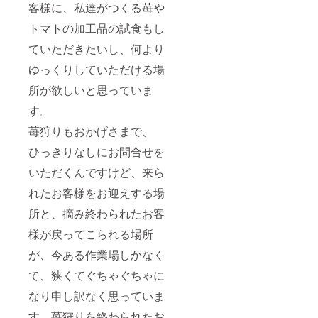
客様に、私達がつくる苺や
トマトの加工品の試食もし
ていただきたいし、何より
ゆっくりしていただける場
所が欲しいと思っていま
す。
苺狩りもおかげさまで、
ひっきりなしにお問合せを
いただくんですけど、来ら
れたお客様をお迎えする場
所と、摘み終わられたお客
様が戻ってこられる場所
が、今ある作業場しかなく
て、狭くてぐちゃぐちゃに
なり申し訳なく思っていま
す。苺狩りを終わられたお