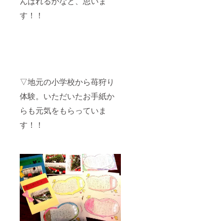
んばれるかなと、思いま
す！！
▽地元の小学校から苺狩り
体験。いただいたお手紙か
らも元気をもらっていま
す！！