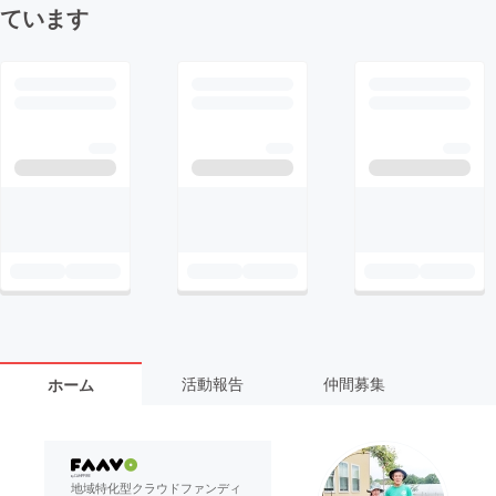
ています
活動報告
仲間募集
ホーム
地域特化型クラウドファンディ