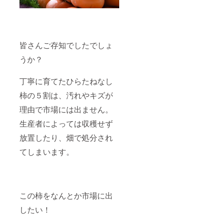
皆さんご存知でしたでしょ
うか？
丁寧に育てたひらたねなし
柿の５割は、汚れやキズが
理由で市場には出ません。
生産者によっては収穫せず
放置したり、畑で処分され
てしまいます。
この柿をなんとか市場に出
したい！