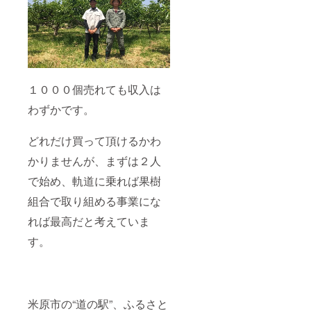
１０００個売れても収入は
わずかです。
どれだけ買って頂けるかわ
かりませんが、まずは２人
で始め、軌道に乗れば果樹
組合で取り組める事業にな
れば最高だと考えていま
す。
米原市の“道の駅”、ふるさと