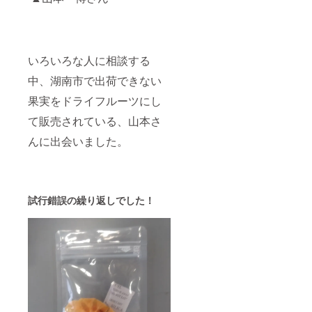
いろいろな人に相談する
中、湖南市で出荷できない
果実をドライフルーツにし
て販売されている、山本さ
んに出会いました。
試行錯誤の繰り返しでした！