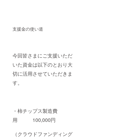
支援金の使い道
今回皆さまにご支援いただ
いた資金は以下のとおり大
切に活用させていただきま
す。
・柿チップス製造費
用 100,000円
（クラウドファンディング