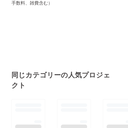
手数料、雑費含む）
同じカテゴリーの人気プロジェ
クト