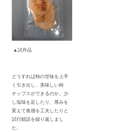
▲試作品
どうすれば柿の甘味を上手
く引き出し、美味しい柿
チップスができるのか。少
し塩味を足したり、厚みを
変えて食感を工夫したりと
試行錯誤を繰り返しまし
た。