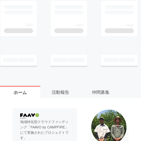
活動報告
仲間募集
ホーム
地域特化型クラウドファンディ
ング「FAAVO by CAMPFIRE」
にて実施されたプロジェクトで
す。