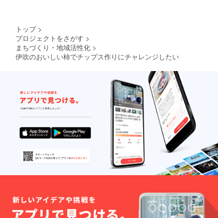
トップ
>
プロジェクトをさがす
>
まちづくり・地域活性化
>
伊吹のおいしい柿でチップス作りにチャレンジしたい