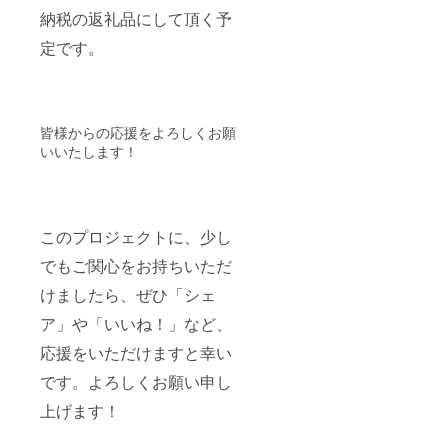
納税の返礼品にして頂く予
定です。
皆様からの応援をよろしくお願
いいたします！
このプロジェクトに、少し
でもご関心をお持ちいただ
けましたら、ぜひ「シェ
ア」や「いいね！」など、
応援をいただけますと幸い
です。よろしくお願い申し
上げます！