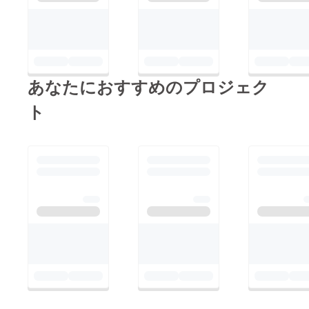
あなたにおすすめのプロジェク
ト