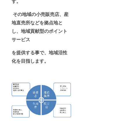
す。
その地域の小売販売店、産
地直売所などを拠点地と
し、地域貢献型のポイント
サービス
を提供する事で、地域活性
化を目指します。