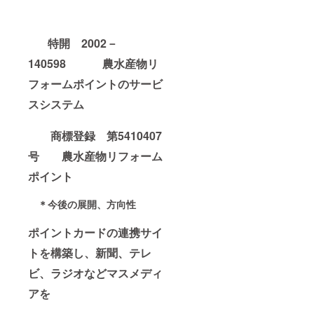
特開 2002－
140598 農水産物リ
フォームポイントのサービ
スシステム
商標登録 第5410407
号 農水産物リフォーム
ポイント
＊今後の展開、方向性
ポイントカードの連携サイ
トを構築し、新聞、テレ
ビ、ラジオなどマスメディ
アを