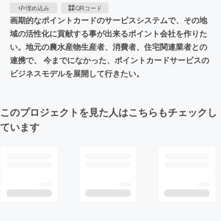
埋め込み
QRコード
画期的なポイントカードのサービスシステムで、その地
域の活性化に貢献する事が出来るポイント会社を作りた
い。地元の農水産物生産者、消費者、住宅関連業者との
連携で、 今までになかった、ポイントカードサービスの
ビジネスモデルを展開して行きたい。
このプロジェクトを見た人はこちらもチェックし
ています