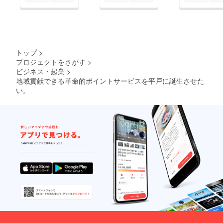
トップ
>
プロジェクトをさがす
>
ビジネス・起業
>
地域貢献できる革命的ポイントサービスを平戸に誕生させた
い。