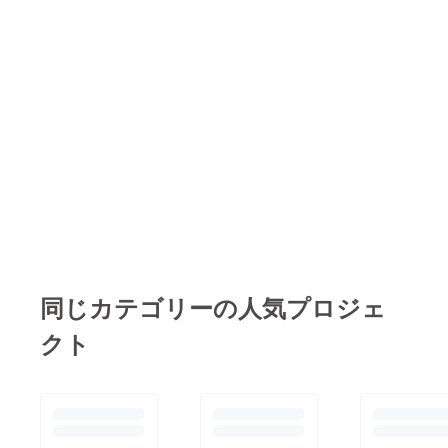
同じカテゴリーの人気プロジェ
クト