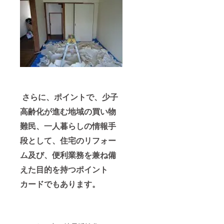
さらに、ポイントで、少子
高齢化が進む地域の買い物
難民、一人暮らしの情報手
段として、住宅のリフォー
ム及び、便利業務を兼ね備
えた目的を持つポイント
カードでもあります。