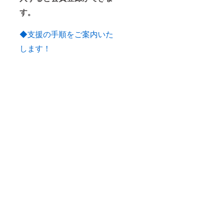
す。
◆支援の手順をご案内いた
します！