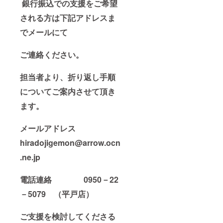
銀行振込での支援をご希望
される方は下記アドレスま
でメールにて
ご連絡ください。
担当者より、折り返し手順
についてご案内させて頂き
ます。
メールアドレス
hiradojigemon@arrow.ocn
.ne.jp
電話連絡 0950－22
－5079 （平戸店）
ご支援を検討してくださる