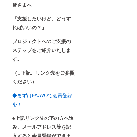
皆さまへ
「支援したいけど、どうす
ればいいの？」
プロジェクトへのご支援の
ステップをご紹介いたしま
す。
（↓下記、リンク先をご参照
ください）
◆まずはFAAVOで会員登録
を！
※上記リンク先の下の方へ進
み、メールアドレス等を記
入すると会員登録ができま