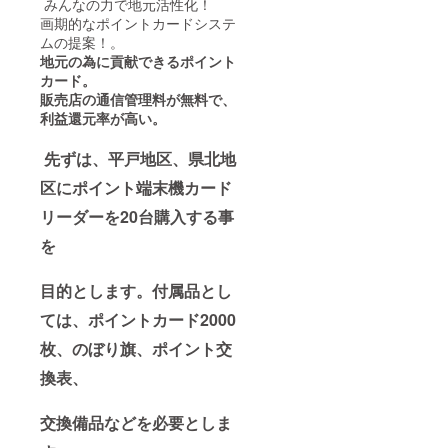
みんなの力で地元活性化！
画期的なポイントカードシステ
ムの提案！。
地元の為に貢献できるポイント
カード。
販売店の通信管理料が無料で、
利益還元率が高い。
先ずは、平戸地区、県北地
区にポイント端末機カード
リーダーを20台購入する事
を
目的とします。付属品とし
ては、ポイントカード2000
枚、のぼり旗、ポイント交
換表、
交換備品などを必要としま