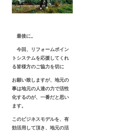
最後に。
今回、リフォームポイン
トシステムを応援してくれ
る皆様方のご協力を切に
お願い致しますが、地元の
事は地元の人達の力で活性
化するのが、一番だと思い
ます。
このビジネスモデルを、有
効活用して頂き、地元の活