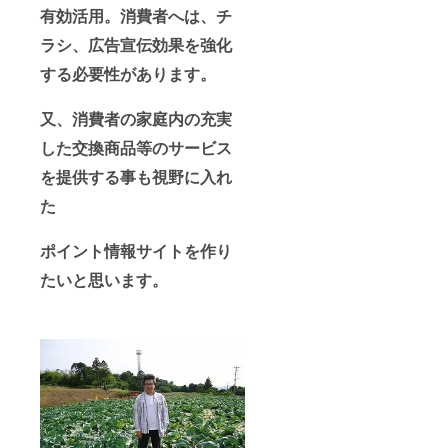
有効活用。消費者へは、チ
ラシ、広告宣伝効果を強化
する必要性があります。
又、消費者の家庭内の充実
した交換商品等のサービス
を提供する事も視野に入れ
た
ポイント情報サイトを作り
たいと思います。