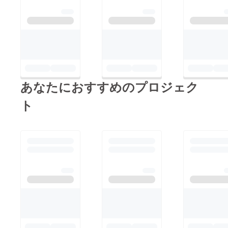
あなたにおすすめのプロジェク
ト