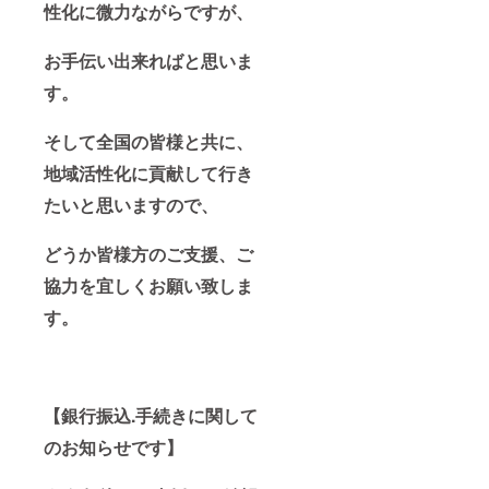
性化に微力ながらですが、
お手伝い出来ればと思いま
す。
そして全国の皆様と共に、
地域活性化に貢献して行き
たいと思いますので、
どうか皆様方のご支援、ご
協力を宜しくお願い致しま
す。
【銀行振込.手続きに関して
のお知らせです】