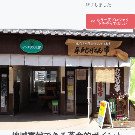
終了しました
もう一度プロジェク
トをやってほしい