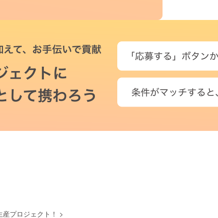
生産プロジェクト！
>