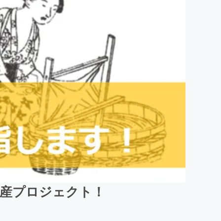
生産プロジェクト！